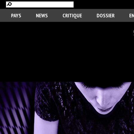
PAYS
NEWS
CRITIQUE
DOSSIER
E