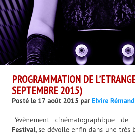
PROGRAMMATION DE L’ETRANGE 
SEPTEMBRE 2015)
Posté le 17 août 2015 par
Elvire Rémand
L’évènement cinématographique de l
Festival
, se dévoile enfin dans une très