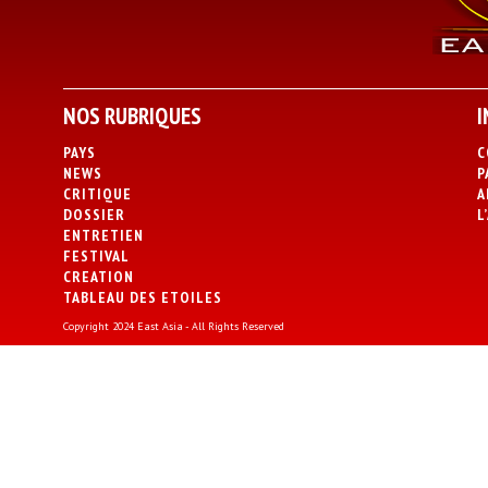
NOS RUBRIQUES
I
PAYS
C
NEWS
P
CRITIQUE
A
DOSSIER
L
ENTRETIEN
FESTIVAL
CREATION
TABLEAU DES ETOILES
Copyright 2024 East Asia - All Rights Reserved