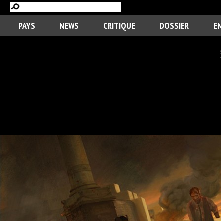
PAYS
NEWS
CRITIQUE
DOSSIER
E