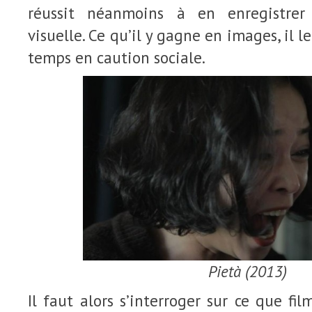
réussit néanmoins à en enregistrer 
visuelle. Ce qu’il y gagne en images, il
temps en caution sociale.
Pietà (2013)
Il faut alors s’interroger sur ce que f