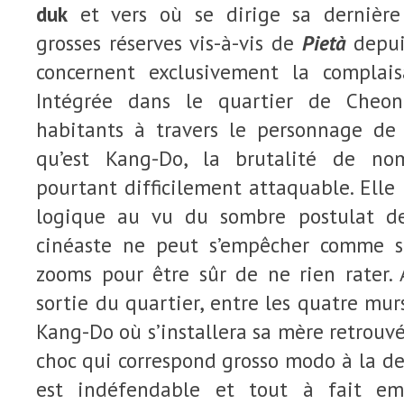
duk
et vers où se dirige sa dernière 
grosses réserves vis-à-vis de
Pietà
depui
concernent exclusivement la complais
Intégrée dans le quartier de Cheo
habitants à travers le personnage de
qu’est Kang-Do, la brutalité de no
pourtant difficilement attaquable. Elle 
logique au vu du sombre postulat d
cinéaste ne peut s’empêcher comme s
zooms pour être sûr de ne rien rater. 
sortie du quartier, entre les quatre mu
Kang-Do où s’installera sa mère retrouvé
choc qui correspond grosso modo à la d
est indéfendable et tout à fait emb