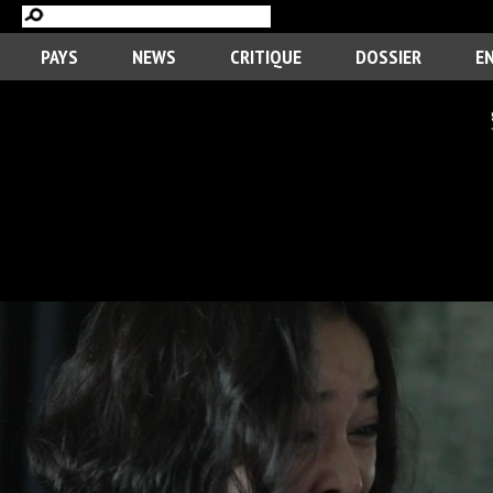
PAYS
NEWS
CRITIQUE
DOSSIER
E