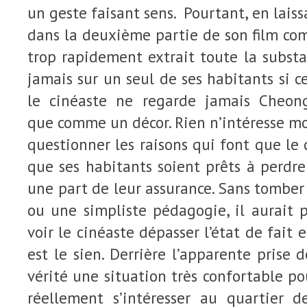
un geste faisant sens. Pourtant, en laiss
dans la deuxième partie de son film com
trop rapidement extrait toute la substa
jamais sur un seul de ses habitants si c
le cinéaste ne regarde jamais Cheo
que comme un décor. Rien n’intéresse m
questionner les raisons qui font que le 
que ses habitants soient prêts à perdr
une part de leur assurance. Sans tombe
ou une simpliste pédagogie, il aurait 
voir le cinéaste dépasser l’état de fait 
est le sien. Derrière l’apparente prise 
vérité une situation très confortable p
réellement s’intéresser au quartier 