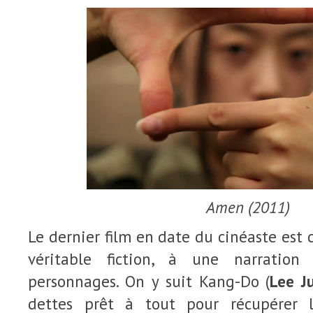
Amen (2011)
Le dernier film en date du cinéaste est 
véritable fiction, à une narration
personnages. On y suit Kang-Do (
Lee Ju
dettes prêt à tout pour récupérer 