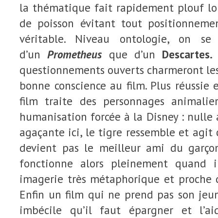
la thématique fait rapidement plouf lo
de poisson évitant tout positionneme
véritable. Niveau ontologie, on se
d’un
Prometheus
que d’un
Descartes.
questionnements ouverts charmeront les
bonne conscience au film. Plus réussie 
film traite des personnages animalie
humanisation forcée à la Disney : null
agaçante ici, le tigre ressemble et agit
devient pas le meilleur ami du garçon.
fonctionne alors pleinement quand 
imagerie très métaphorique et proche d
Enfin un film qui ne prend pas son jeu
imbécile qu’il faut épargner et l’a