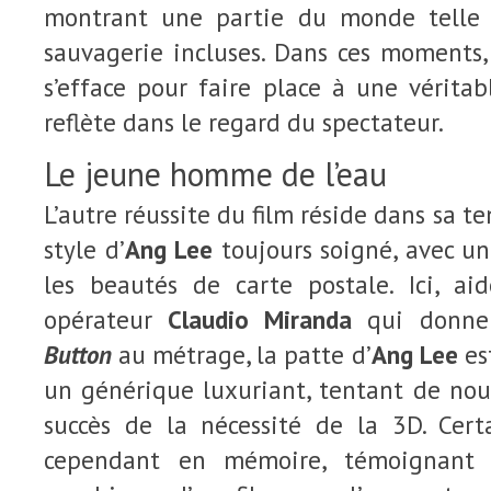
montrant une partie du monde telle q
sauvagerie incluses. Dans ces moments,
s’efface pour faire place à une véritab
reflète dans le regard du spectateur.
Le jeune homme de l’eau
L’autre réussite du film réside dans sa te
style d’
Ang Lee
toujours soigné, avec un
les beautés de carte postale. Ici, aid
opérateur
Claudio Miranda
qui donne
Button
au métrage, la patte d’
Ang Lee
es
un générique luxuriant, tentant de nou
succès de la nécessité de la 3D. Cert
cependant en mémoire, témoignant a