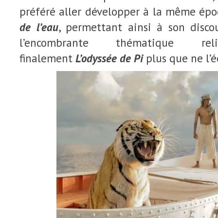
préféré aller développer à la même ép
de l’eau
, permettant ainsi à son discou
l’encombrante thématique rel
finalement
L’odyssée de Pi
plus que ne l’é