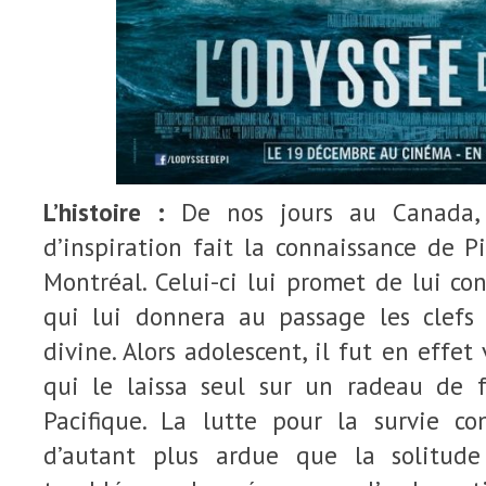
L’histoire :
De nos jours au Canada, 
d’inspiration fait la connaissance de Pi
Montréal. Celui-ci lui promet de lui con
qui lui donnera au passage les clefs
divine. Alors adolescent, il fut en effe
qui le laissa seul sur un radeau de 
Pacifique. La lutte pour la survie c
d’autant plus ardue que la solitud