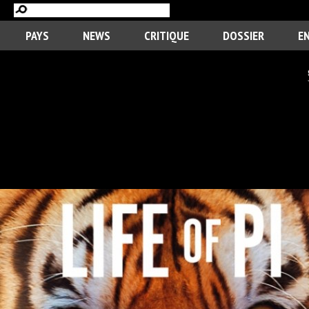
PAYS
NEWS
CRITIQUE
DOSSIER
E