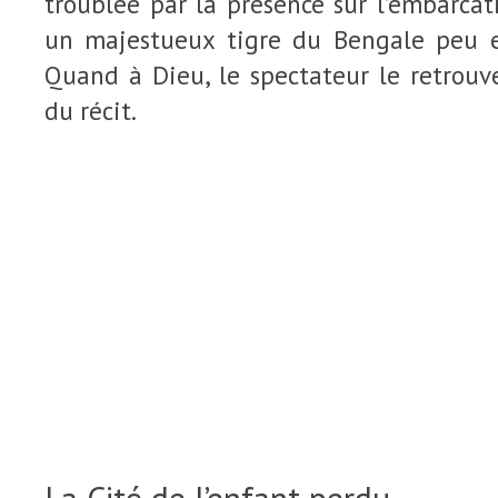
troublée par la présence sur l’embarcat
un majestueux tigre du Bengale peu e
Quand à Dieu, le spectateur le retrouve
du récit.