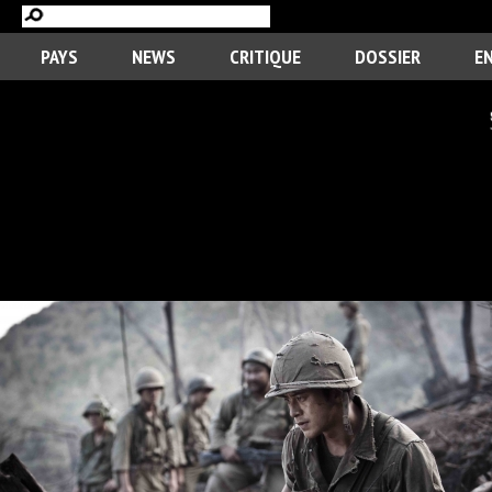
PAYS
NEWS
CRITIQUE
DOSSIER
E