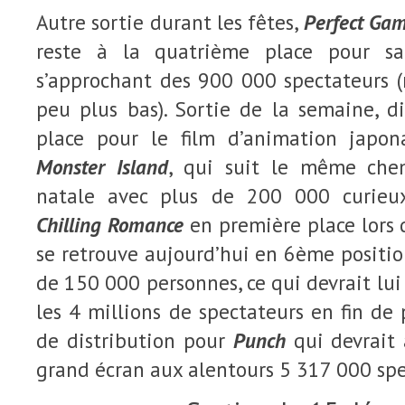
Autre sortie durant les fêtes,
Perfect Ga
reste à la quatrième place pour s
s’approchant des 900 000 spectateurs (
peu plus bas). Sortie de la semaine, 
place pour le film d’animation japo
Monster Island
, qui suit le même che
natale avec plus de 200 000 curieux
Chilling Romance
en première place lors d
se retrouve aujourd’hui en 6ème position
de 150 000 personnes, ce qui devrait lui
les 4 millions de spectateurs en fin de 
de distribution pour
Punch
qui devrait a
grand écran aux alentours 5 317 000 spe