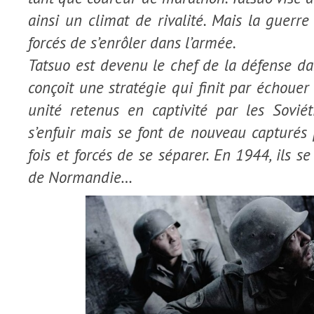
ainsi un climat de rivalité. Mais la guerre
forcés de s’enrôler dans l’armée.
Tatsuo est devenu le chef de la défense dans
conçoit une stratégie qui finit par échouer 
unité retenus en captivité par les Soviéti
s’enfuir mais se font de nouveau capturés 
fois et forcés de se séparer. En 1944, ils se
de Normandie…