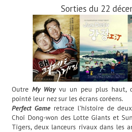
Sorties du 22 déc
Outre
My Way
vu un peu plus haut, d
pointé leur nez sur les écrans coréens.
Perfect Game
retrace l’histoire de deux
Choi Dong-won des Lotte Giants et Su
Tigers, deux lanceurs rivaux dans les 