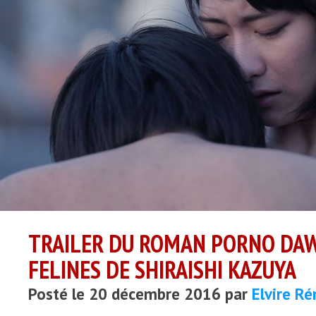
TRAILER DU ROMAN PORNO DA
FELINES DE SHIRAISHI KAZUYA
Posté le 20 décembre 2016 par
Elvire R