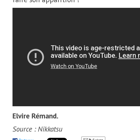
Elvire Rémand.
Source : Nikkatsu
Suivre