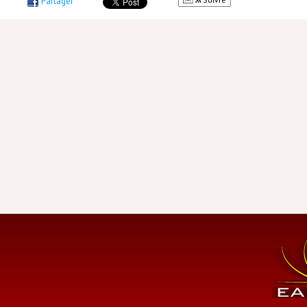
Partager