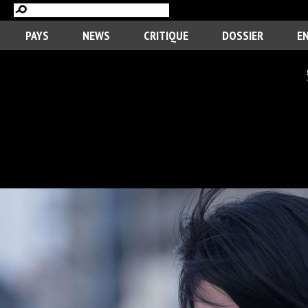
PAYS
NEWS
CRITIQUE
DOSSIER
E