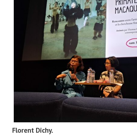
Florent Dichy.