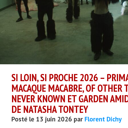
SI LOIN, SI PROCHE 2026 – PRIM
MACAQUE MACABRE, OF OTHER
NEVER KNOWN ET GARDEN AMI
DE NATASHA TONTEY
Posté le 13 juin 2026 par
Florent Dichy