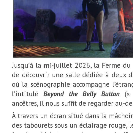
Jusqu’à la mi-juillet 2026, la Ferme du
de découvrir une salle dédiée à deux de
où la scénographie accompagne l’étran
l’intitulé
Beyond the Belly Button
(« 
ancêtres, il nous suffit de regarder au-de
À travers un écran situé dans la mâchoir
des tabourets sous un éclairage rouge, l