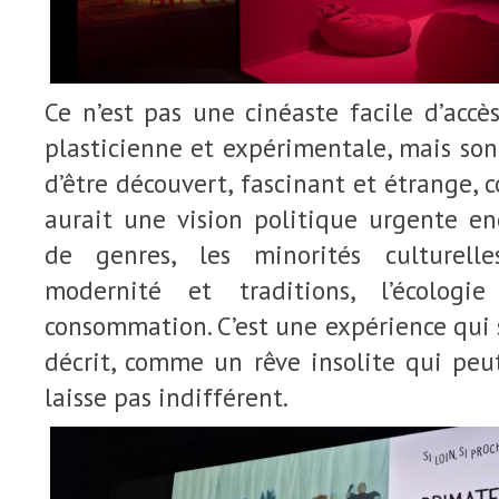
Ce n’est pas une cinéaste facile d’accè
plasticienne et expérimentale, mais son
d’être découvert, fascinant et étrange
aurait une vision politique urgente en
de genres, les minorités culturell
modernité et traditions, l’écolog
consommation. C’est une expérience qui s
décrit, comme un rêve insolite qui peu
laisse pas indifférent.