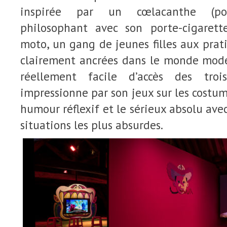
inspirée par un cœlacanthe (pois
philosophant avec son porte-cigaret
moto, un gang de jeunes filles aux prat
clairement ancrées dans le monde moder
réellement facile d’accès des troi
impressionne par son jeux sur les costum
humour réflexif et le sérieux absolu avec
situations les plus absurdes.