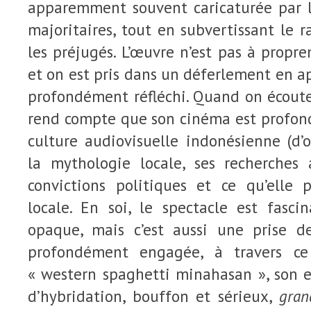
apparemment souvent caricaturée par 
majoritaires, tout en subvertissant le 
les préjugés. L’œuvre n’est pas à propre
et on est pris dans un déferlement en 
profondément réfléchi. Quand on écou
rend compte que son cinéma est profo
culture audiovisuelle indonésienne (d’
la mythologie locale, ses recherches 
convictions politiques et ce qu’elle 
locale. En soi, le spectacle est fasci
opaque, mais c’est aussi une prise d
profondément engagée, à travers ce
« western spaghetti minahasan », son e
d’hybridation, bouffon et sérieux,
gran