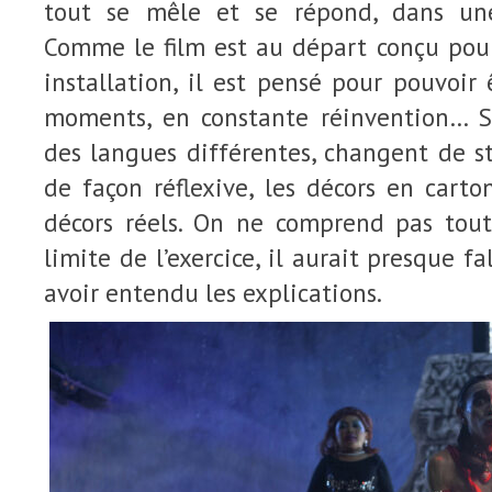
tout se mêle et se répond, dans une
Comme le film est au départ conçu pour
installation, il est pensé pour pouvoir 
moments, en constante réinvention… S
des langues différentes, changent de sta
de façon réflexive, les décors en cart
décors réels. On ne comprend pas tout 
limite de l’exercice, il aurait presque fa
avoir entendu les explications.