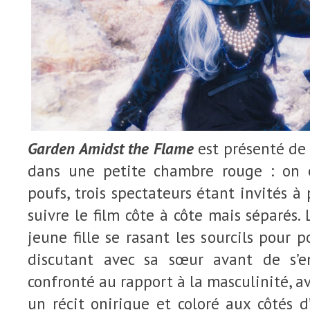
Garden Amidst the Flame
est présenté de
dans une petite chambre rouge : on e
poufs, trois spectateurs étant invités à
suivre le film côte à côte mais séparés. 
jeune fille se rasant les sourcils pour po
discutant avec sa sœur avant de s’e
confronté au rapport à la masculinité, a
un récit onirique et coloré aux côtés 