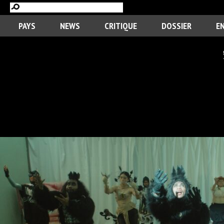
PAYS
NEWS
CRITIQUE
DOSSIER
E