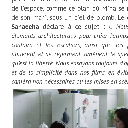
de l’espace, comme ce plan où Mina se 
de son mari, sous un ciel de plomb. Le 
Sanaeeha
déclare à ce sujet : «
Nous
éléments architecturaux pour créer l’atmos
couloirs et les escaliers, ainsi que les
s’ouvrent et se referment, amènent
le
spec
qu’est la liberté. Nous essayons toujours d
et de la simplicité dans nos films, en év
caméra non nécessaires ou les mises en sc