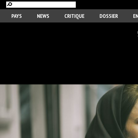
PAYS
NEWS
CRITIQUE
DOSSIER
E