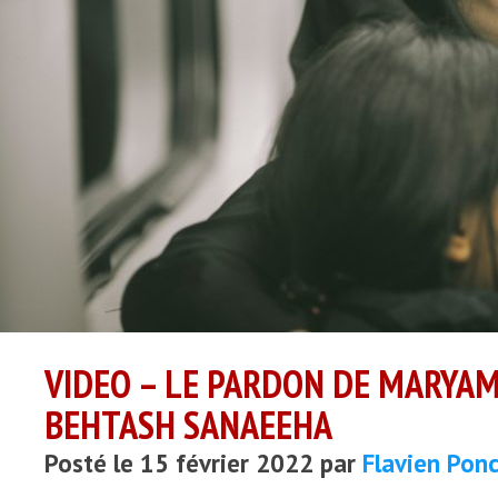
VIDEO – LE PARDON DE MARYA
BEHTASH SANAEEHA
Posté le 15 février 2022 par
Flavien Pon