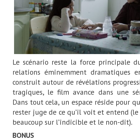
Le scénario reste la force principale 
relations éminemment dramatiques en
construit autour de révélations progress
tragiques, le film avance dans une sér
Dans tout cela, un espace réside pour qu
rester juge de ce qu’il voit et entend (l
beaucoup sur l’indicible et le non-dit).
BONUS