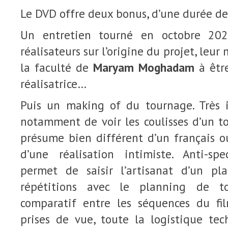
Le DVD offre deux bonus, d’une durée d
Un entretien tourné en octobre 20
réalisateurs sur l’origine du projet, leur
la faculté de
Maryam Moghadam
à être
réalisatrice…
Puis un making of du tournage. Très i
notamment de voir les coulisses d’un t
présume bien différent d’un français o
d’une réalisation intimiste. Anti-sp
permet de saisir l’artisanat d’un pl
répétitions avec le planning de t
comparatif entre les séquences du fi
prises de vue, toute la logistique tec