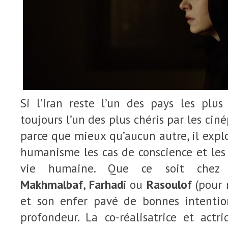
Si l’Iran reste l’un des pays les plus
toujours l’un des plus chéris par les ciné
parce que mieux qu’aucun autre, il expl
humanisme les cas de conscience et les
vie humaine. Que ce soit che
Makhmalbaf
,
Farhadi
ou
Rasoulof
(pour n
et son enfer pavé de bonnes intentio
profondeur. La co-réalisatrice et actr