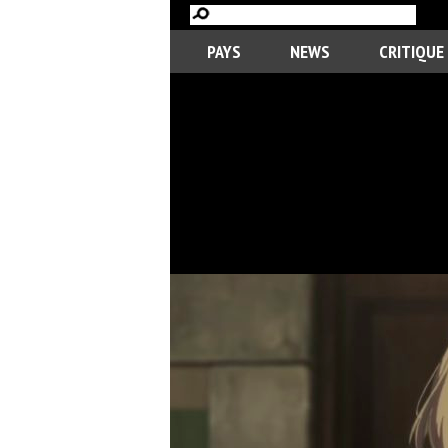
PAYS
NEWS
CRITIQUE