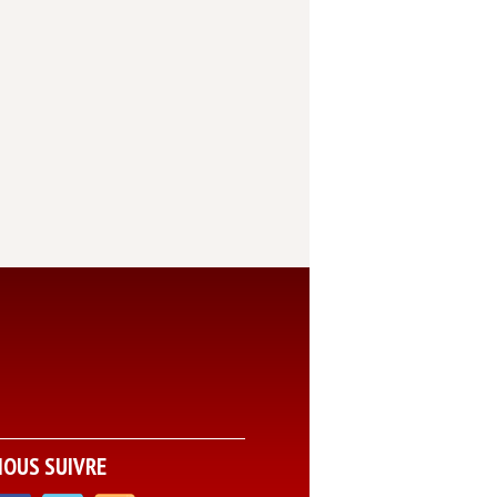
NOUS SUIVRE