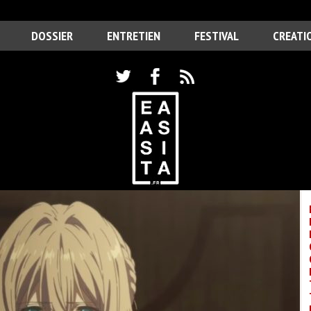
DOSSIER
ENTRETIEN
FESTIVAL
CREATI