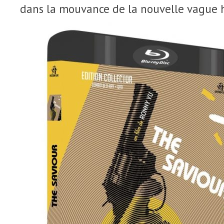
dans la mouvance de la nouvelle vague 