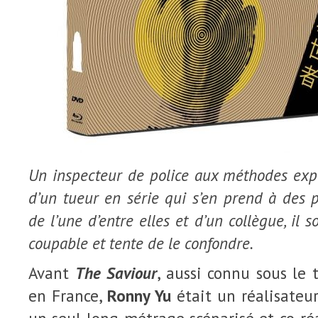
Un inspecteur de police aux méthodes expéd
d’un tueur en série qui s’en prend à des 
de l’une d’entre elles et d’un collègue, il
coupable et tente de le confondre.
Avant
The Saviour
, aussi connu sous le 
en France,
Ronny Yu
était un réalisateur