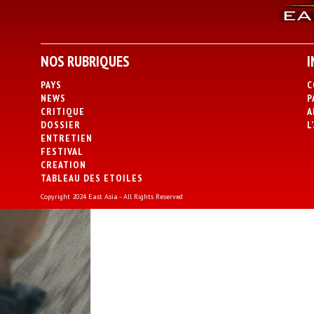
NOS RUBRIQUES
I
PAYS
C
NEWS
P
CRITIQUE
A
DOSSIER
L
ENTRETIEN
FESTIVAL
CREATION
TABLEAU DES ETOILES
Copyright 2024 East Asia - All Rights Reserved