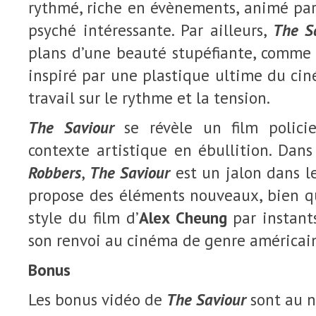
rythmé, riche en évènements, animé par
psyché intéressante. Par ailleurs,
The S
plans d’une beauté stupéfiante, comme
inspiré par une plastique ultime du ci
travail sur le rythme et la tension.
The Saviour
se révèle un film policier
contexte artistique en ébullition. Dans
Robbers
,
The Saviour
est un jalon dans le
propose des éléments nouveaux, bien qu
style du film d’
Alex Cheung
par instan
son renvoi au cinéma de genre américai
Bonus
Les bonus vidéo de
The Saviour
sont au n