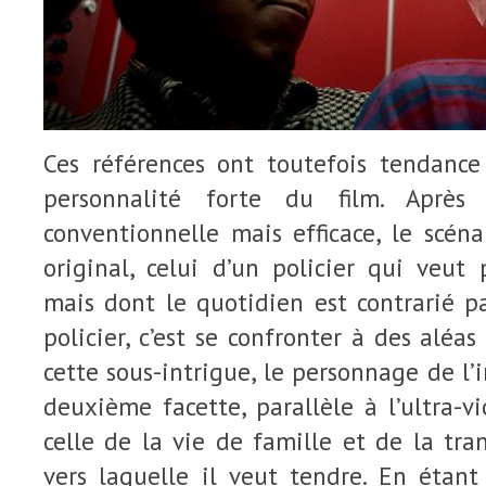
Ces références ont toutefois tendance 
personnalité forte du film. Après
conventionnelle mais efficace, le scén
original, celui d’un policier qui veut
mais dont le quotidien est contrarié pa
policier, c’est se confronter à des aléas
cette sous-intrigue, le personnage de l
deuxième facette, parallèle à l’ultra-v
celle de la vie de famille et de la tra
vers laquelle il veut tendre. En étant