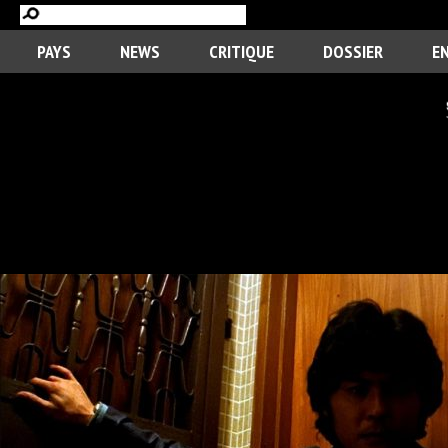
PAYS
NEWS
CRITIQUE
DOSSIER
E