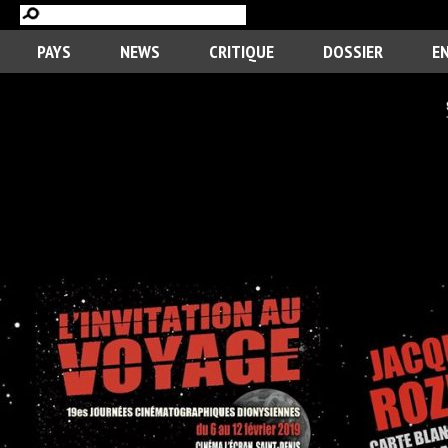
PAYS
NEWS
CRITIQUE
DOSSIER
E