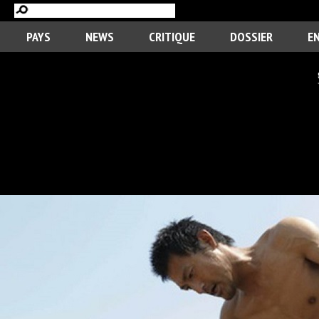
PAYS
NEWS
CRITIQUE
DOSSIER
E