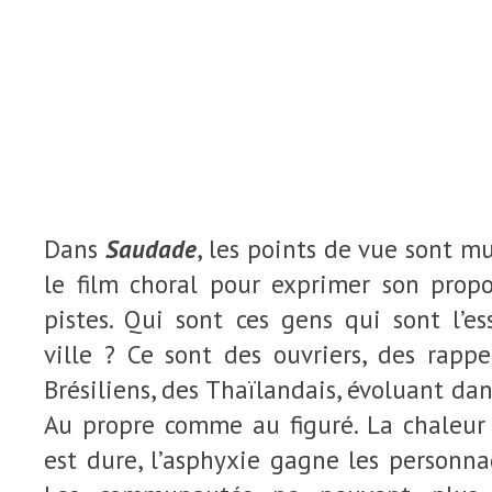
Dans
Saudade
, les points de vue sont mu
le film choral pour exprimer son propo
pistes. Qui sont ces gens qui sont l’
ville ? Ce sont des ouvriers, des rappe
Brésiliens, des Thaïlandais, évoluant da
Au propre comme au figuré. La chaleur 
est dure, l’asphyxie gagne les personnag