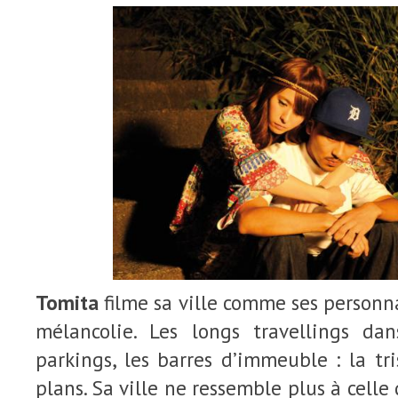
Tomita
filme sa ville comme ses personna
mélancolie. Les longs travellings dan
parkings, les barres d’immeuble : la tri
plans. Sa ville ne ressemble plus à cell