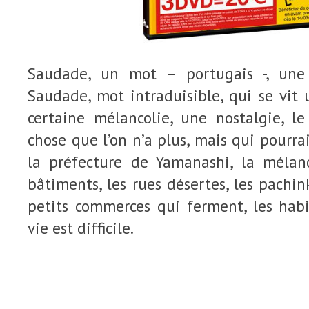
Saudade, un mot – portugais -, une
Saudade, mot intraduisible, qui se vit
certaine mélancolie, une nostalgie, 
chose que l’on n’a plus, mais qui pourrai
la préfecture de Yamanashi, la mélanc
bâtiments, les rues désertes, les pachink
petits commerces qui ferment, les hab
vie est difficile.