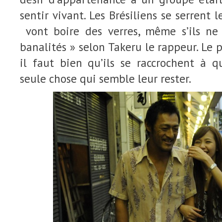
sentir vivant. Les Brésiliens se serrent l
vont boire des verres, même s’ils ne
banalités » selon Takeru le rappeur. Le 
il faut bien qu’ils se raccrochent à q
seule chose qui semble leur rester.