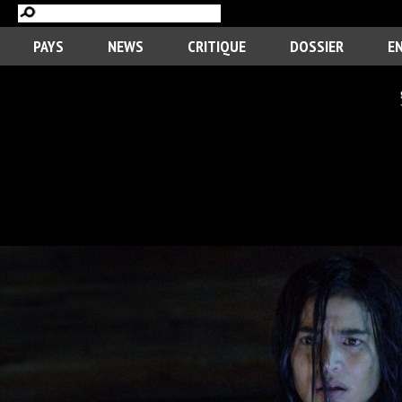
PAYS
NEWS
CRITIQUE
DOSSIER
E