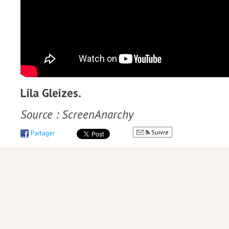
Lila Gleizes.
Source : ScreenAnarchy
Suivre
Partager