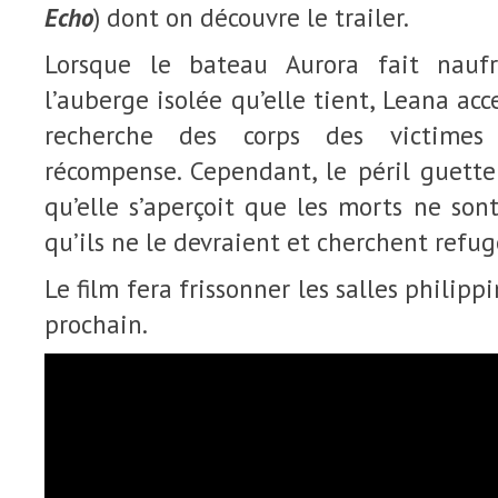
Echo
) dont on découvre le trailer.
Lorsque le bateau Aurora fait nauf
l’auberge isolée qu’elle tient, Leana ac
recherche des corps des victime
récompense. Cependant, le péril guette
qu’elle s’aperçoit que les morts ne sont
qu’ils ne le devraient et cherchent refu
Le film fera frissonner les salles philip
prochain.