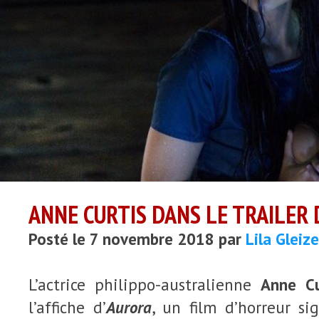
ANNE CURTIS DANS LE TRAILER 
Posté le 7 novembre 2018 par
Lila Gleiz
L’actrice philippo-australienne
Anne Cu
l’affiche d’
Aurora
, un film d’horreur s