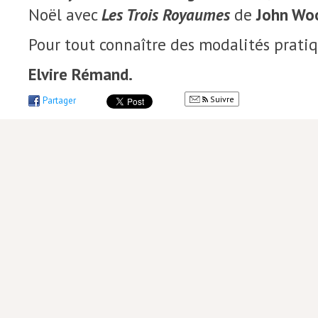
Noël avec
Les Trois Royaumes
de
John Wo
Pour tout connaître des modalités pratiq
Elvire Rémand.
Suivre
Partager