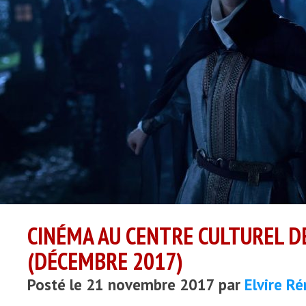
CINÉMA AU CENTRE CULTUREL DE
(DÉCEMBRE 2017)
Posté le 21 novembre 2017 par
Elvire R