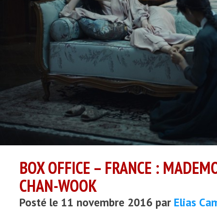
BOX OFFICE – FRANCE : MADEM
CHAN-WOOK
Posté le 11 novembre 2016 par
Elias Ca