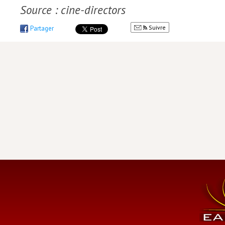
Source : cine-directors
Suivre
Partager