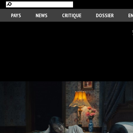
PAYS
NEWS
CRITIQUE
DOSSIER
E