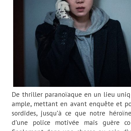
De thriller paranoïaque en un lieu uniqu
ample, mettant en avant enquête et po
sordides, jusqu’à ce que notre héroïne
d’une police motivée mais guère co