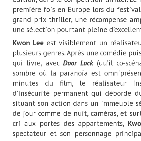
première fois en Europe lors du festival
grand prix thriller, une récompense a
une sélection pourtant pleine d’excellent
Kwon Lee
est visiblement un réalisateu
plusieurs genres. Après une comédie puis
qui livre, avec
Door Lock
(qu’il co-scén
sombre où la paranoïa est omniprésen
minutes du film, le réalisateur in
d’insécurité permanent qui déborde du
situant son action dans un immeuble sé
de jour comme de nuit, caméras, et sur
cri aux portes des appartements,
Kwo
spectateur et son personnage princip