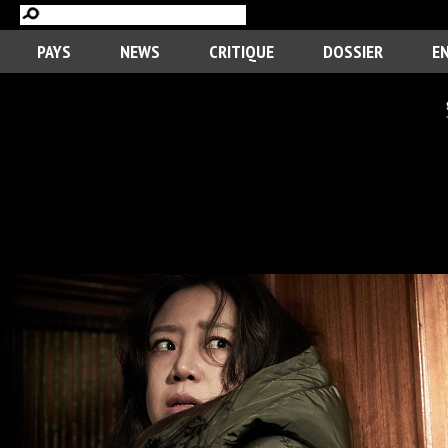
PAYS
NEWS
CRITIQUE
DOSSIER
E