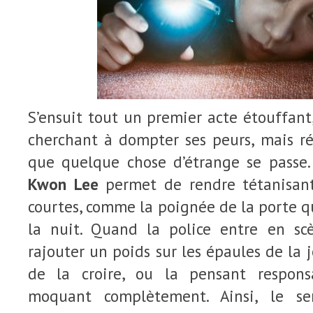
S’ensuit tout un premier acte étouffant
cherchant à dompter ses peurs, mais ré
que quelque chose d’étrange se passe
Kwon Lee
permet de rendre tétanisant
courtes, comme la poignée de la porte qu
la nuit. Quand la police entre en sc
rajouter un poids sur les épaules de la
de la croire, ou la pensant respons
moquant complètement. Ainsi, le se