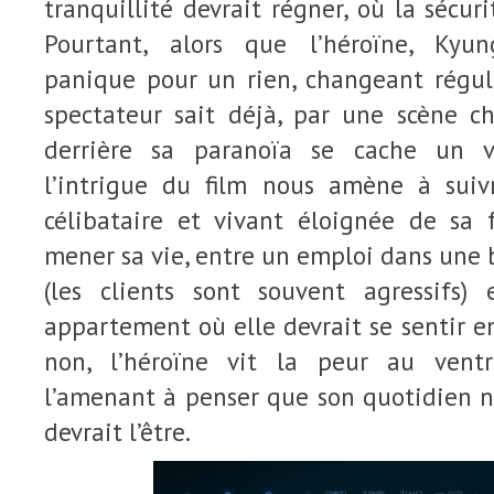
tranquillité devrait régner, où la sécuri
Pourtant, alors que l’héroïne, Kyun
panique pour un rien, changeant régul
spectateur sait déjà, par une scène c
derrière sa paranoïa se cache un v
l’intrigue du film nous amène à su
célibataire et vivant éloignée de sa 
mener sa vie, entre un emploi dans une
(les clients sont souvent agressifs
appartement où elle devrait se sentir en
non, l’héroïne vit la peur au ventr
l’amenant à penser que son quotidien n’e
devrait l’être.