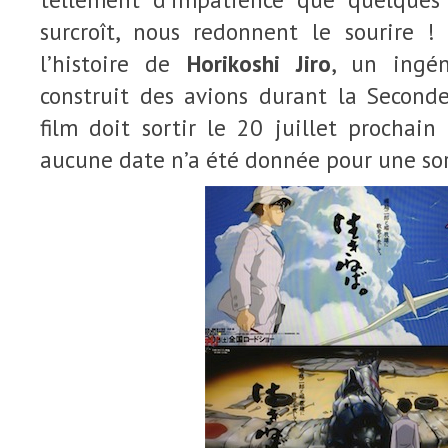
surcroît, nous redonnent le sourire 
l’histoire de
Horikoshi Jiro
, un ingén
construit des avions durant la Second
film doit sortir le 20 juillet prochai
aucune date n’a été donnée pour une so