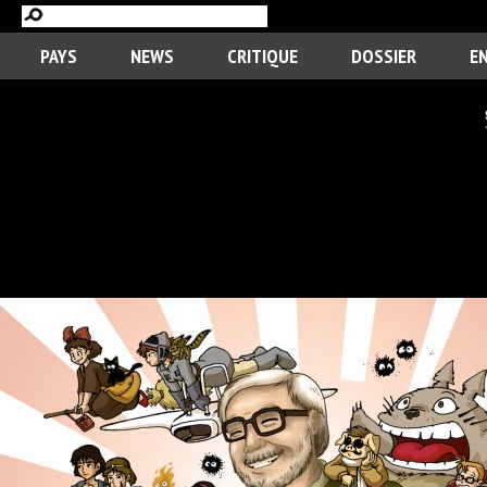
PAYS
NEWS
CRITIQUE
DOSSIER
E