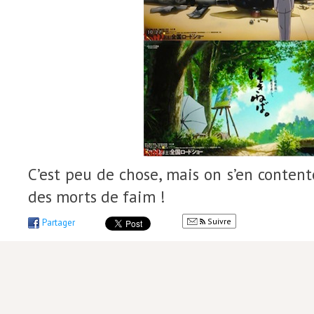
C’est peu de chose, mais on s’en conte
des morts de faim !
Suivre
Partager