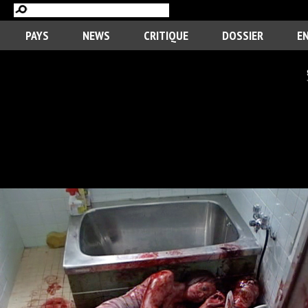
PAYS
NEWS
CRITIQUE
DOSSIER
E