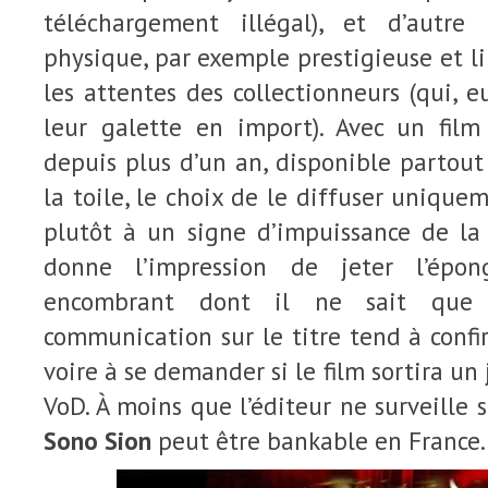
téléchargement illégal), et d’autre
physique, par exemple prestigieuse et l
les attentes des collectionneurs (qui, e
leur galette en import). Avec un fil
depuis plus d’un an, disponible partou
la toile, le choix de le diffuser uniqu
plutôt à un signe d’impuissance de la 
donne l’impression de jeter l’épo
encombrant dont il ne sait que f
communication sur le titre tend à confi
voire à se demander si le film sortira un 
VoD. À moins que l’éditeur ne surveille se
Sono Sion
peut être bankable en France.