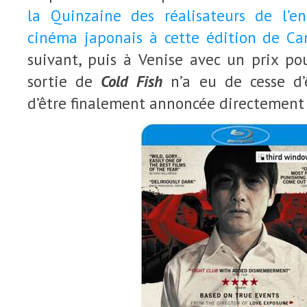
la Quinzaine des réalisateurs de l’e
cinéma japonais à cette édition de Ca
suivant, puis à Venise avec un prix p
sortie de
Cold Fish
n’a eu de cesse d’
d’être finalement annoncée directement