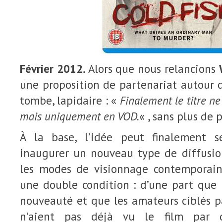
Février 2012.
Alors que nous relancions
une proposition de partenariat autour de
tombe, lapidaire : «
Finalement le titre ne
mais uniquement en VOD.
« , sans plus de 
À la base, l’idée peut finalement s
inaugurer un nouveau type de diffusio
les modes de visionnage contemporain
une double condition : d’une part que l
nouveauté et que les amateurs ciblés p
n’aient pas déjà vu le film par d