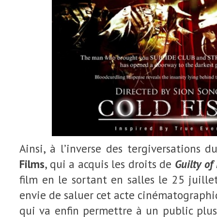
Ainsi, à l’inverse des tergiversations d
Films
, qui a acquis les droits de
Guilty o
film en le sortant en salles le 25 juill
envie de saluer cet acte cinématographi
qui va enfin permettre à un public plus