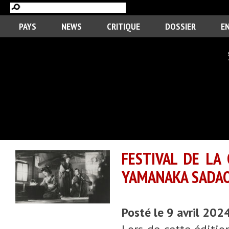
PAYS
NEWS
CRITIQUE
DOSSIER
E
FESTIVAL DE LA
YAMANAKA SADA
Posté le 9 avril 202