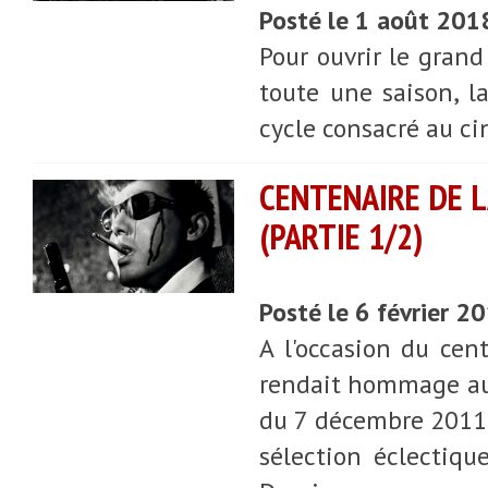
Posté le 1 août 201
Pour ouvrir le gran
toute une saison, 
cycle consacré au c
CENTENAIRE DE L
(PARTIE 1/2)
Posté le 6 février 2
A l'occasion du cen
rendait hommage au 
du 7 décembre 2011 
sélection éclectiqu