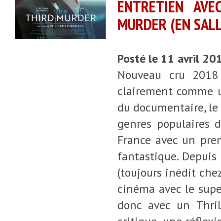
ENTRETIEN AVE
MURDER (EN SALL
Posté le 11 avril 20
Nouveau cru 2018 
clairement comme un
du documentaire, le
genres populaires d
France avec un prem
fantastique. Depuis
(toujours inédit che
cinéma avec le supe
donc avec un Thril