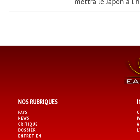
mettra le Japon à l
NOS RUBRIQUES
I
PAYS
C
NEWS
P
CRITIQUE
A
DOSSIER
L
ENTRETIEN