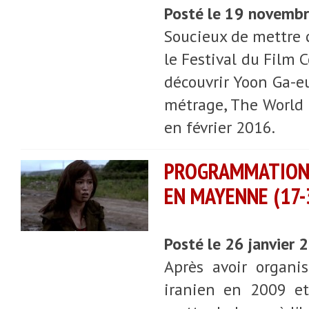
Posté le 19 novemb
Soucieux de mettre 
le Festival du Film 
découvrir Yoon Ga-eu
métrage, The World o
en février 2016.
PROGRAMMATION 
EN MAYENNE (17-
Posté le 26 janvier
Après avoir organi
iranien en 2009 et