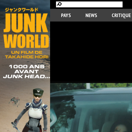
PAYS
NEWS
CRITIQUE