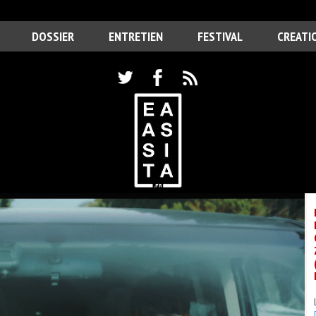
DOSSIER
ENTRETIEN
FESTIVAL
CREATI