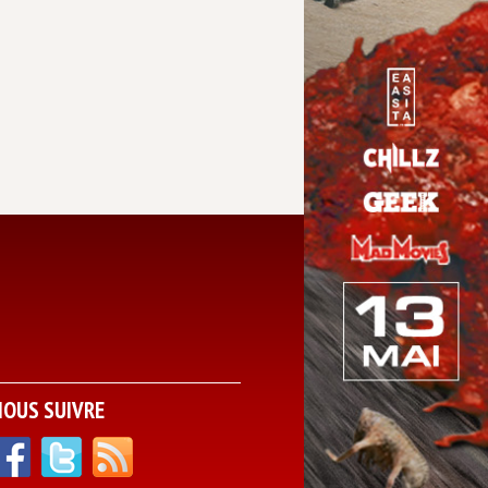
NOUS SUIVRE