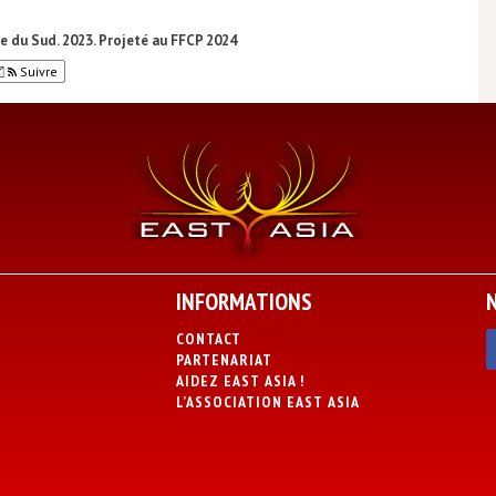
e du Sud. 2023. Projeté au FFCP 2024
Suivre
INFORMATIONS
CONTACT
PARTENARIAT
AIDEZ EAST ASIA !
L’ASSOCIATION EAST ASIA