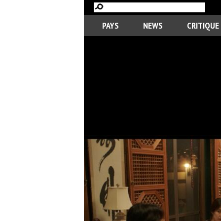
PAYS
NEWS
CRITIQUE