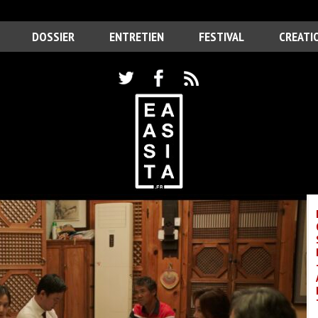
DOSSIER
ENTRETIEN
FESTIVAL
CREATI