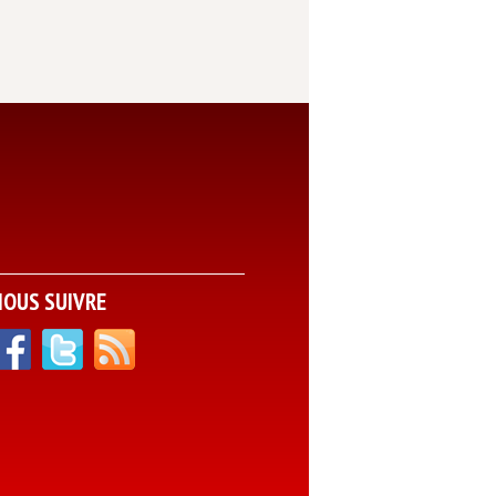
NOUS SUIVRE