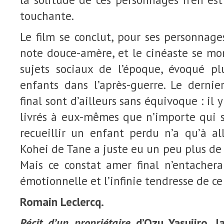
touchante.
Le film se conclut, pour ses personnage
note douce-amère, et le cinéaste se mo
sujets sociaux de l’époque, évoqué pl
enfants dans l’après-guerre. Le dernie
final sont d’ailleurs sans équivoque : il 
livrés à eux-mêmes que n’importe qui 
recueillir un enfant perdu n’a qu’à all
Kohei de Tane a juste eu un peu plus de 
Mais ce constat amer final n’entachera
émotionnelle et l’infinie tendresse de ce
Romain Leclercq.
Récit d’un propriétaire
d’Ozu Yasujiro. J