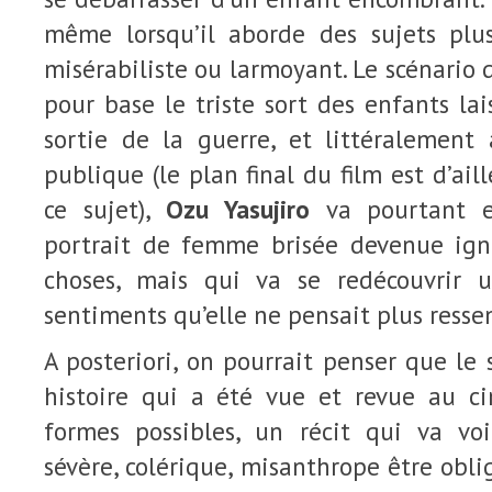
même lorsqu’il aborde des sujets plus
misérabiliste ou larmoyant. Le scénario 
pour base le triste sort des enfants la
sortie de la guerre, et littéralemen
publique (le plan final du film est d’ail
ce sujet),
Ozu Yasujiro
va pourtant e
portrait de femme brisée devenue ign
choses, mais qui va se redécouvrir
sentiments qu’elle ne pensait plus ressen
A posteriori, on pourrait penser que le 
histoire qui a été vue et revue au c
formes possibles, un récit qui va vo
sévère, colérique, misanthrope être obli