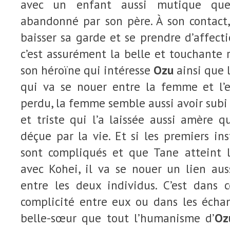
avec un enfant aussi mutique que 
abandonné par son père. À son contact
baisser sa garde et se prendre d’affect
c’est assurément la belle et touchante
son héroïne qui intéresse
Ozu
ainsi que l
qui va se nouer entre la femme et l’en
perdu, la femme semble aussi avoir subi
et triste qui l’a laissée aussi amère
déçue par la vie. Et si les premiers in
sont compliqués et que Tane atteint le
avec Kohei, il va se nouer un lien aus
entre les deux individus. C’est dans c
complicité entre eux ou dans les écha
belle-sœur que tout l’humanisme d’
Oz