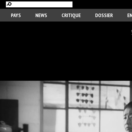
PAYS
NEWS
CRITIQUE
DOSSIER
E