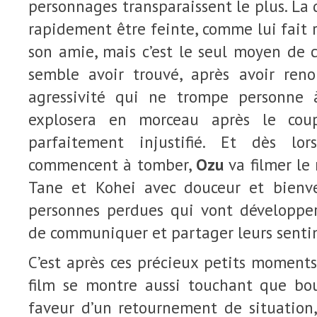
personnages transparaissent le plus. La 
rapidement être feinte, comme lui fait
son amie, mais c’est le seul moyen de 
semble avoir trouvé, après avoir ren
agressivité qui ne trompe personne 
explosera en morceau après le cou
parfaitement injustifié. Et dès lo
commencent à tomber,
Ozu
va filmer le
Tane et Kohei avec douceur et bienv
personnes perdues qui vont développe
de communiquer et partager leurs senti
C’est après ces précieux petits moment
film se montre aussi touchant que boul
faveur d’un retournement de situation,