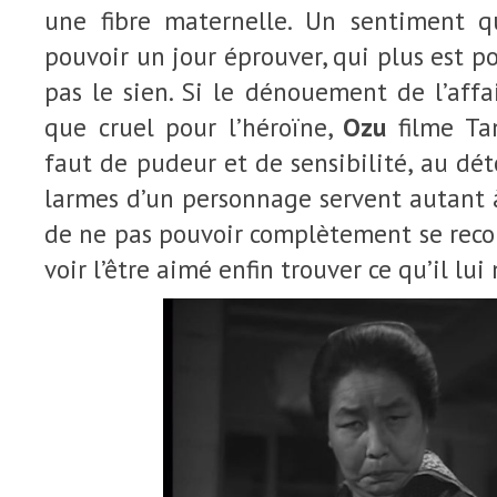
une fibre maternelle. Un sentiment q
pouvoir un jour éprouver, qui plus est p
pas le sien. Si le dénouement de l’affa
que cruel pour l’héroïne,
Ozu
filme Tan
faut de pudeur et de sensibilité, au dét
larmes d’un personnage servent autant à
de ne pas pouvoir complètement se recon
voir l’être aimé enfin trouver ce qu’il lu