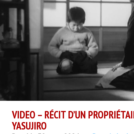
VIDEO – RÉCIT D’UN PROPRIÉTAI
YASUJIRO