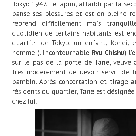
Tokyo 1947. Le Japon, affaibli par la Se
panse ses blessures et est en pleine rec
reprend difficilement mais tranquil
quotidien de certains habitants est en
quartier de Tokyo, un enfant, Kohei, e
homme (l’incontournable
Ryu Chishu
) l
sur le pas de la porte de Tane, veuve 
très modérément de devoir servir de fo
bambin. Après concertation et tirage a
résidents du quartier, Tane est désignée
chez lui.