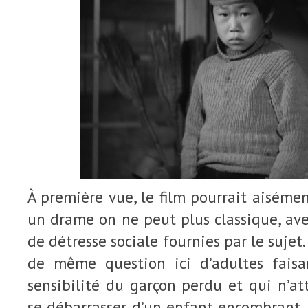
À première vue, le film pourrait aisém
un drame on ne peut plus classique, ave
de détresse sociale fournies par le sujet. 
de même question ici d’adultes fais
sensibilité du garçon perdu et qui n’a
se débarrasser d’un enfant encombrant. 