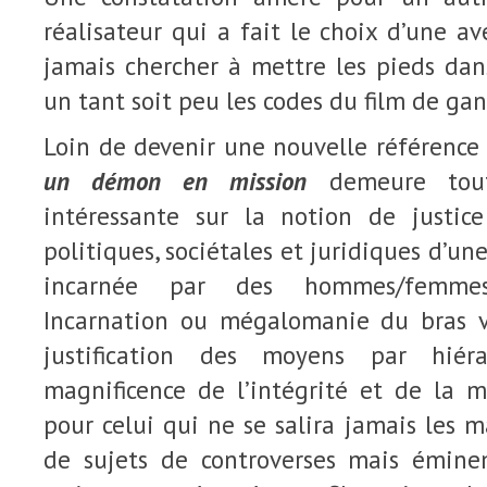
réalisateur qui a fait le choix d’une a
jamais chercher à mettre les pieds dan
un tant soit peu les codes du film de gan
Loin de devenir une nouvelle référence
un démon en mission
demeure toute
intéressante sur la notion de justic
politiques, sociétales et juridiques d’u
incarnée par des hommes/femmes j
Incarnation ou mégalomanie du bras v
justification des moyens par hiéra
magnificence de l’intégrité et de la 
pour celui qui ne se salira jamais les m
de sujets de controverses mais émine