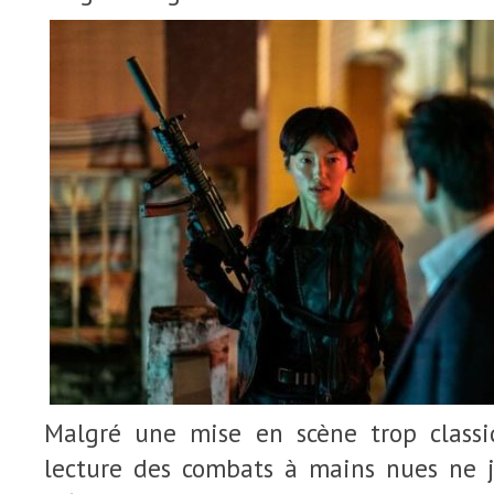
Malgré une mise en scène trop classi
lecture des combats à mains nues ne 