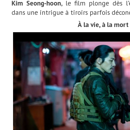
Kim Seong-hoon
, le film plonge dès l
dans une intrigue à tiroirs parfois décon
À
la vie, à la mort