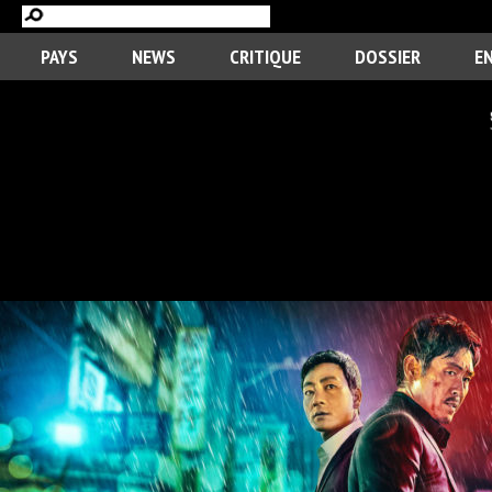
PAYS
NEWS
CRITIQUE
DOSSIER
E