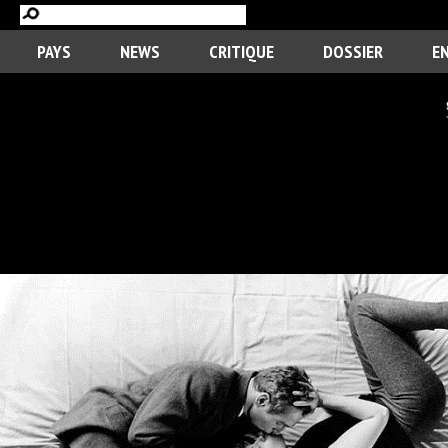
PAYS
NEWS
CRITIQUE
DOSSIER
E