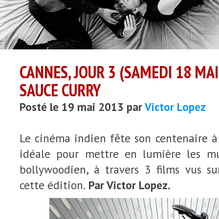
CANNES, JOUR 3 (SAMEDI 18 MAI
SAUCE CURRY
Posté le 19 mai 2013 par
Victor Lopez
Le cinéma indien fête son centenaire à 
idéale pour mettre en lumière les mu
bollywoodien, à travers 3 films vus su
cette édition.
Par Victor Lopez.