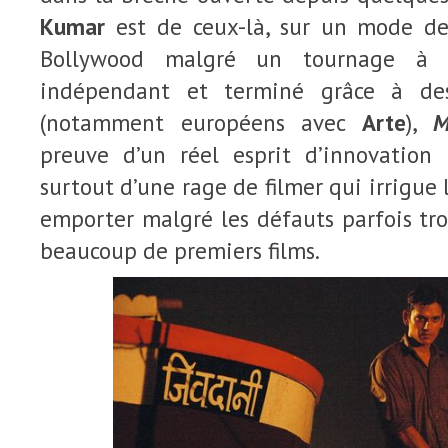
Kumar
est de ceux-là, sur un mode de
Bollywood malgré un tournage à 
indépendant et terminé grâce à des
(notamment européens avec
Arte
),
M
preuve d’un réel esprit d’innovation
surtout d’une rage de filmer qui irrigue l
emporter malgré les défauts parfois tr
beaucoup de premiers films.