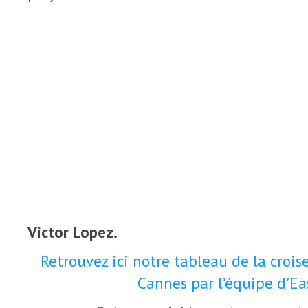
Victor Lopez.
Retrouvez ici notre tableau de la croise
Cannes par l’équipe d’Ea