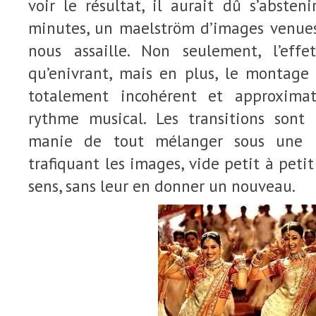
voir le résultat, il aurait dû s’absten
minutes, un maelström d’images venues 
nous assaille. Non seulement, l’effe
qu’enivrant, mais en plus, le montage
totalement incohérent et approximat
rythme musical. Les transitions sont 
manie de tout mélanger sous une
trafiquant les images, vide petit à petit 
sens, sans leur en donner un nouveau.