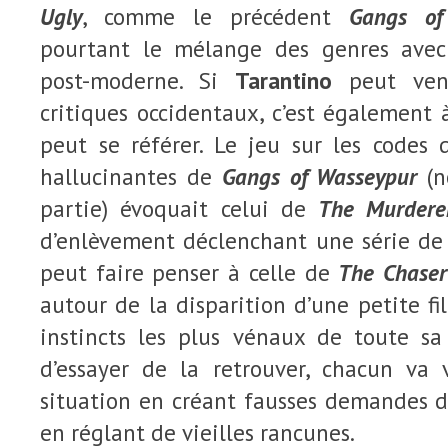
Ugly
, comme le précédent
Gangs of
pourtant le mélange des genres avec
post-moderne. Si
Tarantino
peut veni
critiques occidentaux, c’est également
peut se référer. Le jeu sur les codes 
hallucinantes de
Gangs of Wasseypur
(n
partie) évoquait celui de
The Murdere
d’enlèvement déclenchant une série de 
peut faire penser à celle de
The Chaser
autour de la disparition d’une petite fill
instincts les plus vénaux de toute sa
d’essayer de la retrouver, chacun va v
situation en créant fausses demandes d
en réglant de vieilles rancunes.