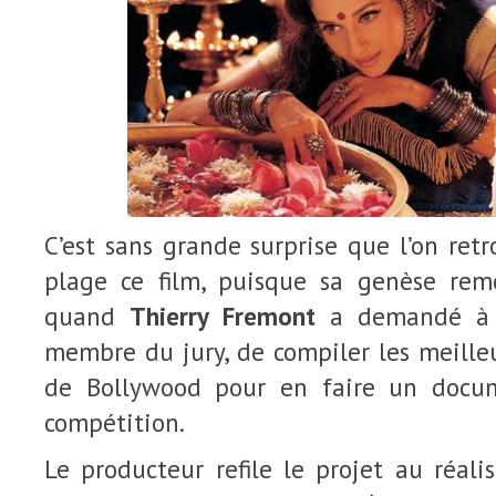
C’est sans grande surprise que l’on re
plage ce film, puisque sa genèse re
quand
Thierry Fremont
a demandé 
membre du jury, de compiler les meille
de Bollywood pour en faire un docum
compétition.
Le producteur refile le projet au réal