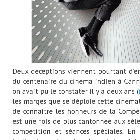
Deux déceptions viennent pourtant d’em
du centenaire du cinéma indien à Cann
on avait pu le constater il y a deux ans (
les marges que se déploie cette cinéma
de connaitre les honneurs de la Compétit
est une fois de plus cantonnée aux sélec
compétition et séances spéciales. En