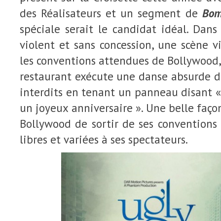
des Réalisateurs et un segment de
Bom
spéciale serait le candidat idéal. Dan
violent et sans concession, une scène v
les conventions attendues de Bollywood,
restaurant exécute une danse absurde d
interdits en tenant un panneau disant 
un joyeux anniversaire ». Une belle façon
Bollywood de sortir de ses conventions 
libres et variées à ses spectateurs.