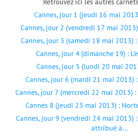
Retrouvez ici les autres carnet
Cannes, jour 1 (jeudi 16 mai 2013)
Cannes, jour 2 (vendredi 17 mai 2013)
Cannes, jour 3 (samedi 18 mai 2013) :
Cannes, jour 4 (dimanche 19) : L’e
Cannes, jour 5 (lundi 20 mai 201
Cannes, jour 6 (mardi 21 mai 2013) 
Cannes, jour 7 (mercredi 22 mai 2013) :
Cannes 8 (jeudi 23 mai 2013) : Norte,
Cannes, jour 9 (vendredi 24 mai 2013) :
attribué à…