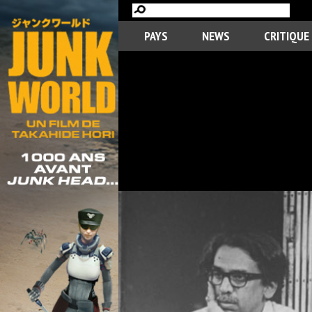
PAYS
NEWS
CRITIQUE