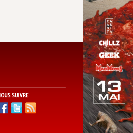
NOUS SUIVRE