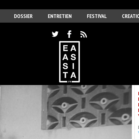
DOSSIER
ENTRETIEN
FESTIVAL
CREATI