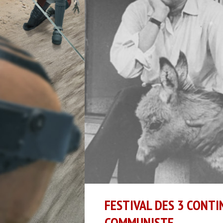
FESTIVAL DES 3 CONTI
COMMUNISTE