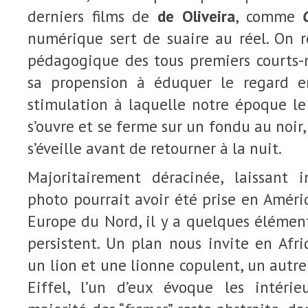
derniers films de
de Oliveira
, comme
numérique sert de suaire au réel. On r
pédagogique des tous premiers courts-m
sa propension à éduquer le regard e
stimulation à laquelle notre époque l
s’ouvre et se ferme sur un fondu au noir
s’éveille avant de retourner à la nuit.
Majoritairement déracinée, laissant
photo pourrait avoir été prise en Amé
Europe du Nord, il y a quelques élémen
persistent. Un plan nous invite en Afr
un lion et une lionne copulent, un autre
Eiffel, l’un d’eux évoque les intérie