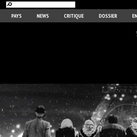
PAYS
NEWS
CRITIQUE
DOSSIER
E