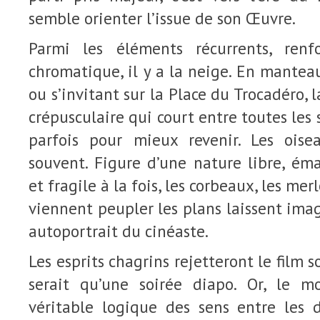
semble orienter l’issue de son Œuvre.
Parmi les éléments récurrents, ren
chromatique, il y a la neige. En manteau
ou s’invitant sur la Place du Trocadéro, 
crépusculaire qui court entre toutes les
parfois pour mieux revenir. Les oise
souvent. Figure d’une nature libre, ém
et fragile à la fois, les corbeaux, les me
viennent peupler les plans laissent imag
autoportrait du cinéaste.
Les esprits chagrins rejetteront le film 
serait qu’une soirée diapo. Or, le m
véritable logique des sens entre les d