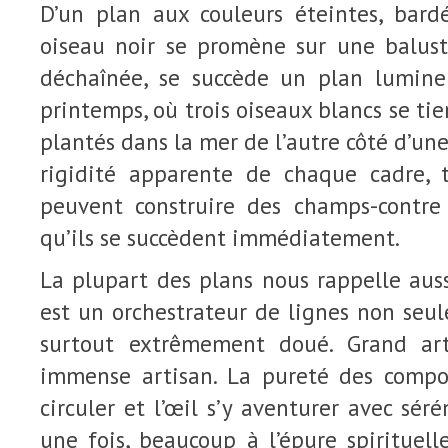
D’un plan aux couleurs éteintes, bard
oiseau noir se promène sur une balus
déchaînée, se succède un plan lumine
printemps, où trois oiseaux blancs se ti
plantés dans la mer de l’autre côté d’un
rigidité apparente de chaque cadre, 
peuvent construire des champs-contre
qu’ils se succèdent immédiatement.
La plupart des plans nous rappelle au
est un orchestrateur de lignes non seu
surtout extrêmement doué. Grand arti
immense artisan. La pureté des composi
circuler et l’œil s’y aventurer avec sér
une fois, beaucoup à l’épure spirituel