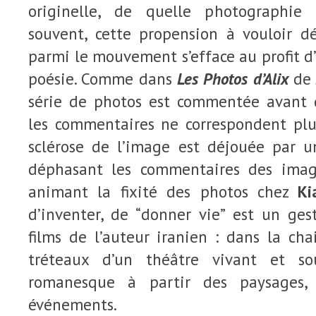
originelle, de quelle photographie 
souvent, cette propension à vouloir dé
parmi le mouvement s’efface au profit 
poésie. Comme dans
Les Photos d’Alix
d
série de photos est commentée avant 
les commentaires ne correspondent plus
sclérose de l’image est déjouée par u
déphasant les commentaires des ima
animant la fixité des photos chez
Ki
d’inventer, de “donner vie” est un ges
films de l’auteur iranien : dans la chai
tréteaux d’un théâtre vivant et s
romanesque à partir des paysages,
événements.