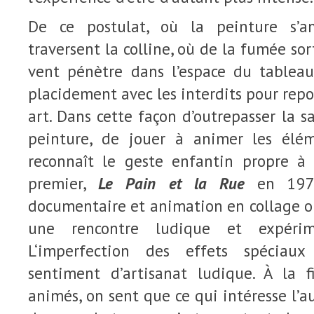
De ce postulat, où la peinture s’a
traversent la colline, où de la fumée so
vent pénètre dans l’espace du tablea
placidement avec les interdits pour repo
art. Dans cette façon d’outrepasser la sa
peinture, de jouer à animer les élé
reconnaît le geste enfantin propre à 
premier,
Le Pain et la Rue
en 1970
documentaire et animation en collage o
une rencontre ludique et expérim
L‘imperfection des effets spéciau
sentiment d’artisanat ludique. À la 
animés, on sent que ce qui intéresse l’a