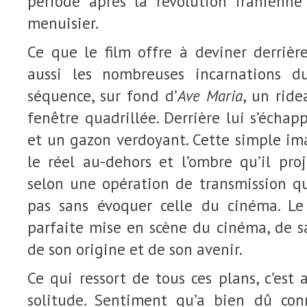
période après la révolution iranienn
menuisier.
Ce que le film offre à deviner derrière
aussi les nombreuses incarnations d
séquence, sur fond d’
Ave Maria
, un rid
fenêtre quadrillée. Derrière lui s’échap
et un gazon verdoyant. Cette simple im
le réel au-dehors et l’ombre qu’il pro
selon une opération de transmission qu
pas sans évoquer celle du cinéma. Le
parfaite mise en scène du cinéma, de sa
de son origine et de son avenir.
Ce qui ressort de tous ces plans, c’est
solitude. Sentiment qu’a bien dû co