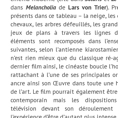
dans
Melancholia
de
Lars von Trier
). P
présents dans ce tableau – la neige, les c
chevaux, les arbres défeuillés, les gran
jeux de plans à travers les lignes 
éléments sont recomposés dans l’en
suivantes, selon l’antienne kiarostami
n’est rien mieux que du classique ré-a
dernier film ainsi, le cinéaste boucle l’
rattachant à l’une de ses principales or
ancre ainsi son Œuvre dans toute une h
de l’art. Le film pourrait également être
contemporain mais les disposition
télévision devant son déroulement 
l’expérience d’être d’autant plus intense.