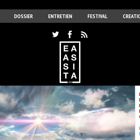
DOSSIER
ENTRETIEN
FESTIVAL
CREATI