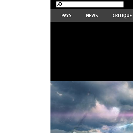
PAYS
NEWS
CRITIQUE