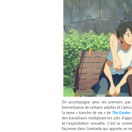
On accompagne ainsi les premiers pas h
bienveillance de certains adultes et l’amou
la veine « tranche de vie » de
The Garden 
des travailleurs multipliant les jobs d’ap
et l’exploitation sexuelle. C’est la con
façonner dans l’entraide qui apporte un ray