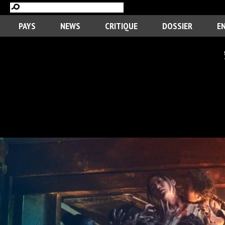
PAYS
NEWS
CRITIQUE
DOSSIER
E