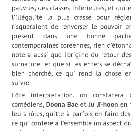
pauvres, des classes inférieures, et qui 
l’illégalité la plus crasse pour rég
risqueraient de renverser le pouvoir e
présent dans une bonne partie
contemporaines coréennes, rien d’étonnan
notera aussi que l’origine du retour des
surnaturel et que si les enfers se déchaî
bien cherché, ce qui rend la chose en
suivre.
Côté interprétation, on constatera
comédiens,
Doona Bae
et
Ju Ji-hoon
en t
leurs rôles, quitte à parfois en faire des
ce qui confère à l’ensemble un aspect 