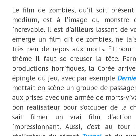
Le film de zombies, qu’il soit présen
medium, est à l’image du monstre q
increvable. Il est d’ailleurs lassant de 
émerge un film dit de zombies, ne lais
très peu de repos aux morts. Et pour f
thème il faut se creuser la tête. Par
productions horrifiques, la Corée arriv
épingle du jeu, avec par exemple
Dernie
mettait en scène un groupe de passager
aux prises avec une armée de morts-viva
bon réalisateur pour s’occuper de la c
sait filmer un vrai film d’action
impressionnant. Aussi, c’est au to