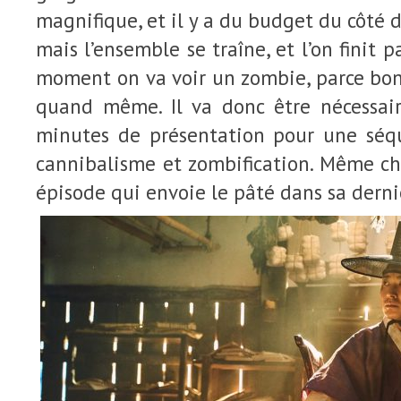
magnifique, et il y a du budget du côté 
mais l’ensemble se traîne, et l’on finit
moment on va voir un zombie, parce bon
quand même. Il va donc être nécessai
minutes de présentation pour une séq
cannibalisme et zombification. Même c
épisode qui envoie le pâté dans sa derni