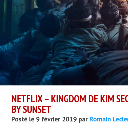
NETFLIX – KINGDOM DE KIM SE
BY SUNSET
Posté le 9 février 2019 par
Romain Lecle