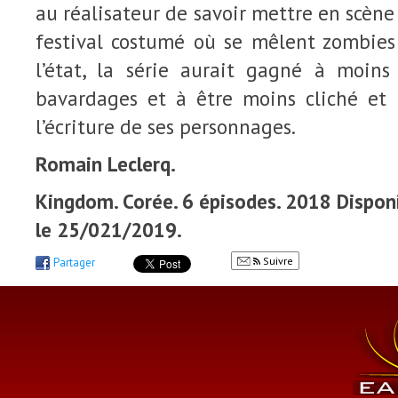
au réalisateur de savoir mettre en scène
festival costumé où se mêlent zombies 
l’état, la série aurait gagné à moin
bavardages et à être moins cliché et
l’écriture de ses personnages.
Romain Leclerq.
Kingdom. Corée. 6 épisodes. 2018 Disponi
le 25/021/2019.
Suivre
Partager