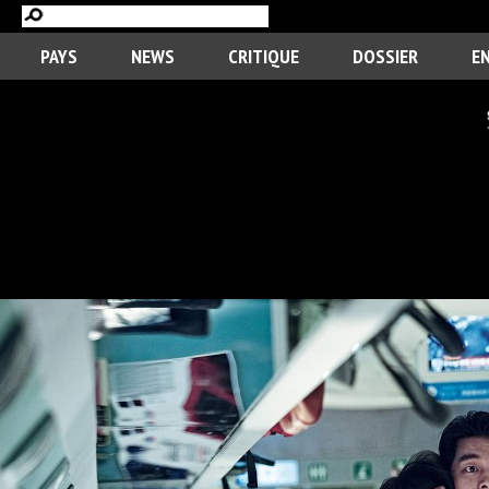
PAYS
NEWS
CRITIQUE
DOSSIER
E