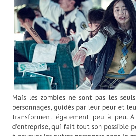
Mais les zombies ne sont pas les seuls
personnages, guidés par leur peur et leur
transforment également peu à peu. A 
d’entreprise, qui fait tout son possible p