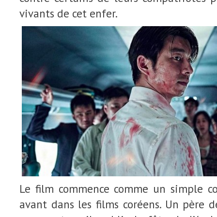
vivants de cet enfer.
Le film commence comme un simple co
avant dans les films coréens. Un père d