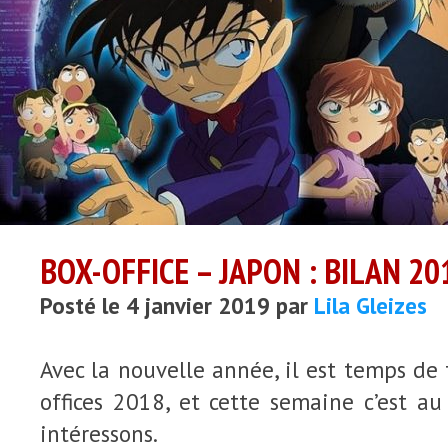
BOX-OFFICE – JAPON : BILAN 20
Posté le 4 janvier 2019 par
Lila Gleizes
Avec la nouvelle année, il est temps de 
offices 2018, et cette semaine c’est a
intéressons.