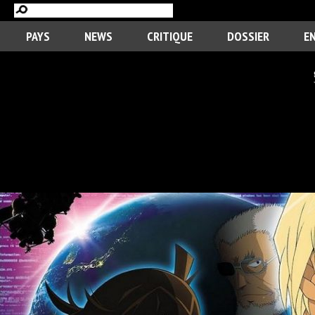
PAYS
NEWS
CRITIQUE
DOSSIER
E