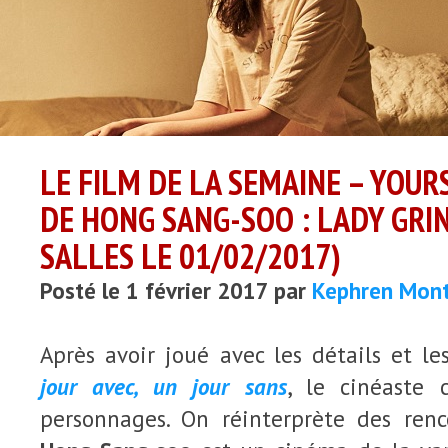
LE FILM DE LA SEMAINE – YOUR
DE HONG SANG-SOO : LADY GRI
SALLES LE 01/02/2017)
Posté le 1 février 2017 par
Kephren Mon
Après avoir joué avec les détails et l
jour avec, un jour sans
, le cinéaste 
personnages. On réinterprète des ren