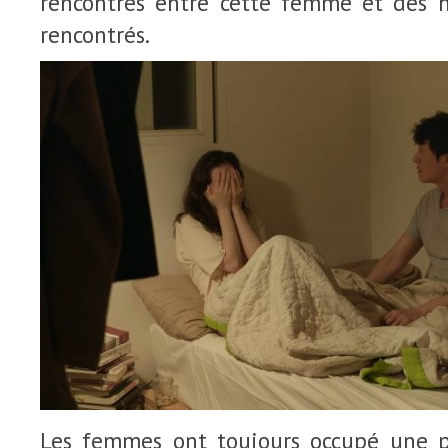
rencontres entre cette femme et des 
rencontrés.
Les femmes ont toujours occupé une p