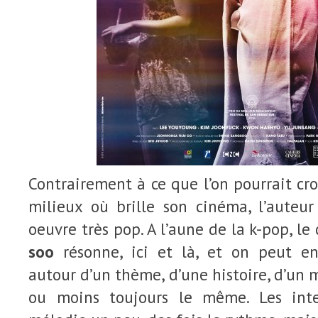
Contrairement à ce que l’on pourrait cro
milieux où brille son cinéma, l’auteur
oeuvre très pop. A l’aune de la k-pop, l
soo
résonne, ici et là, et on peut en
autour d’un thème, d’une histoire, d’un 
ou moins toujours le même. Les inte