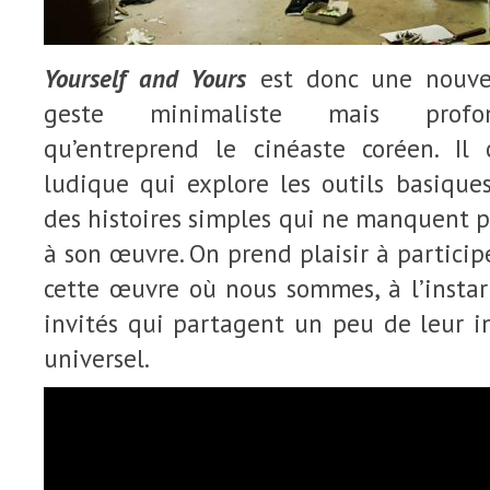
Yourself and Yours
est donc une nouvel
geste minimaliste mais profon
qu’entreprend le cinéaste coréen. Il
ludique qui explore les outils basique
des histoires simples qui ne manquent p
à son œuvre. On prend plaisir à particip
cette œuvre où nous sommes, à l’instar
invités qui partagent un peu de leur i
universel.