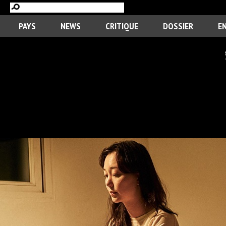
PAYS
NEWS
CRITIQUE
DOSSIER
E