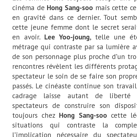
cinéma de
Hong Sang-soo
mais cette ce
en gravité dans ce dernier. Tout sem
cette jeune femme dont le secret serai
en avoir.
Lee Yoo-joung
, telle une ét
métrage qui contraste par sa lumière a
de son personnage plus proche d’un trou
rencontres révèlent les différents prota
spectateur le soin de se faire son prop
passés. Le cinéaste continue son travai
cadrage laisse autant de liberté 
spectateurs de construire son disposi
toujours chez
Hong Sang-soo
cette lé
situations qui contraste la compl
l’implication nécessaire du specta