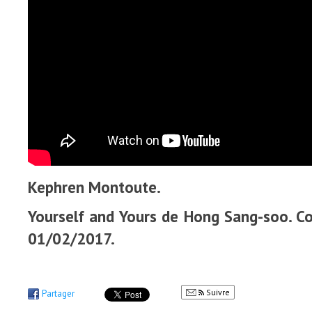
Kephren Montoute.
Yourself and Yours de Hong Sang-soo. Cor
01/02/2017.
Suivre
Partager