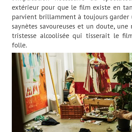
extérieur pour que le film existe en tan
parvient brillamment à toujours garder 
saynètes savoureuses et un doute, une 
tristesse alcoolisée qui tisserait le fi
folle.