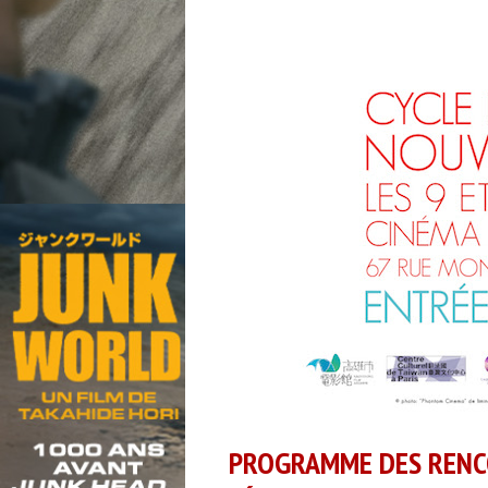
PROGRAMME DES RENCO