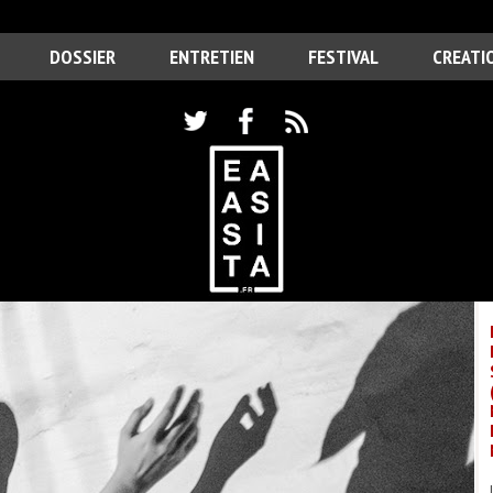
DOSSIER
ENTRETIEN
FESTIVAL
CREATI