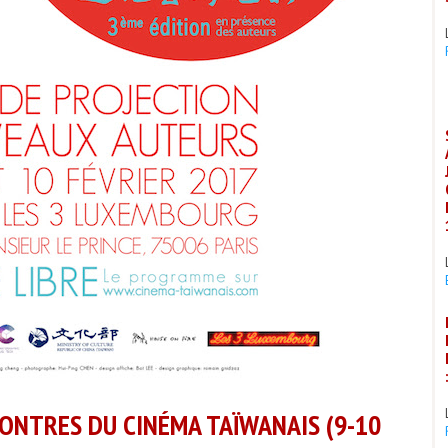
NTRES DU CINÉMA TAÏWANAIS (9-10