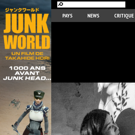
PAYS
NEWS
CRITIQUE