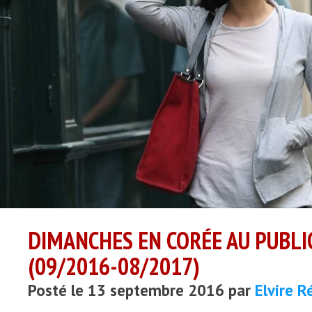
DIMANCHES EN CORÉE AU PUBLI
(09/2016-08/2017)
Posté le 13 septembre 2016 par
Elvire 