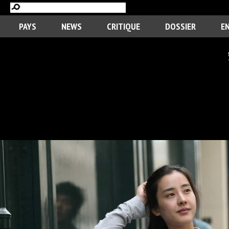
PAYS
NEWS
CRITIQUE
DOSSIER
E