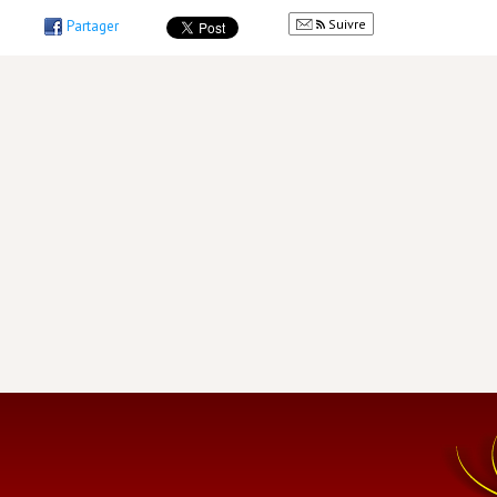
Suivre
Partager