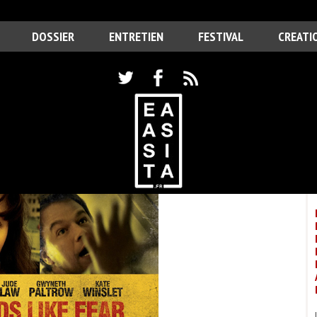
DOSSIER
ENTRETIEN
FESTIVAL
CREATI