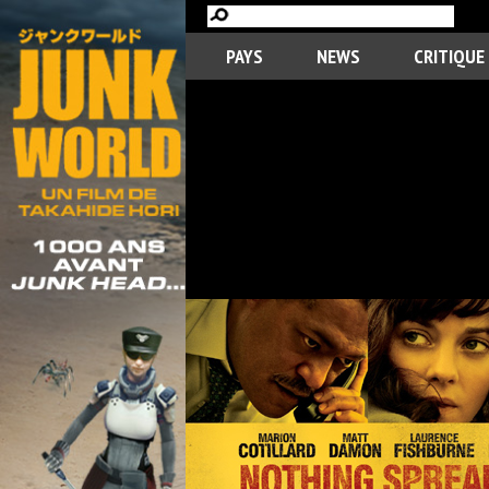
PAYS
NEWS
CRITIQUE