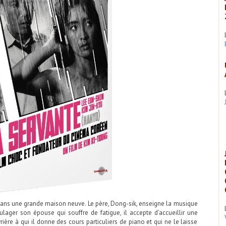
ans une grande maison neuve. Le père, Dong-sik, enseigne la musique
ager son épouse qui souffre de fatigue, il accepte d’accueillir une
re à qui il donne des cours particuliers de piano et qui ne le laisse