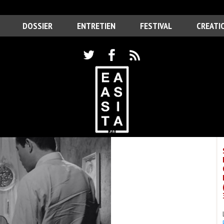
DOSSIER
ENTRETIEN
FESTIVAL
CREATI