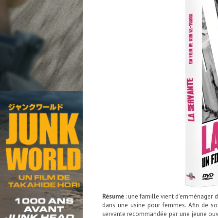
Résumé
: une famille vient d’emménager d
dans une usine pour femmes. Afin de soul
servante recommandée par une jeune ouvriè