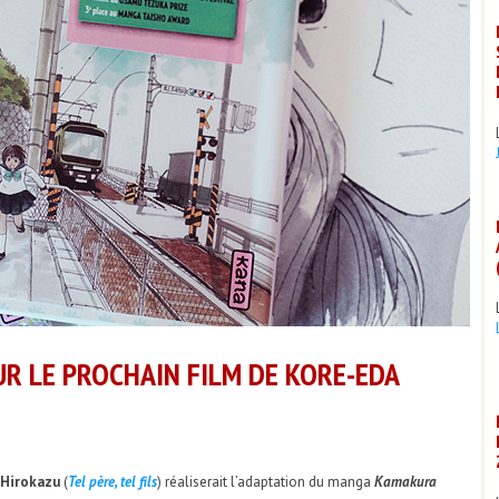
R LE PROCHAIN FILM DE KORE-EDA
 Hirokazu
(
Tel père, tel fils
) réaliserait l’adaptation du manga
Kamakura