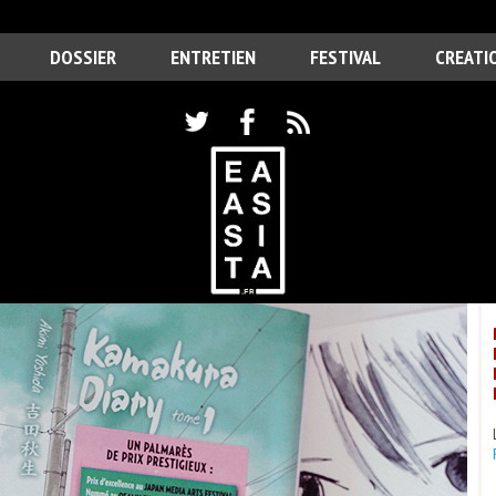
DOSSIER
ENTRETIEN
FESTIVAL
CREATI