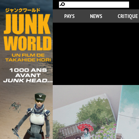
PAYS
NEWS
CRITIQUE