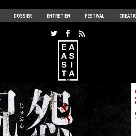
DOSSIER
ENTRETIEN
FESTIVAL
CREATI