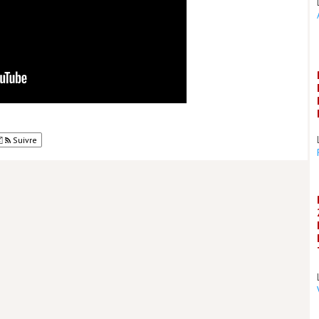
Suivre