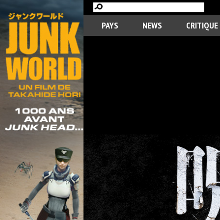
PAYS
NEWS
CRITIQUE