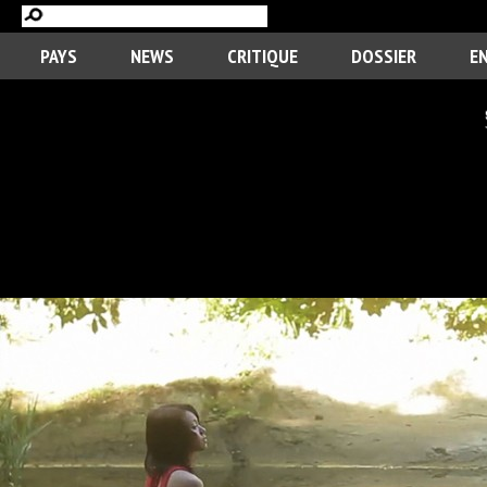
PAYS
NEWS
CRITIQUE
DOSSIER
E