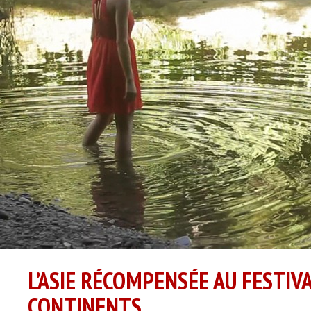
L’ASIE RÉCOMPENSÉE AU FESTIVA
CONTINENTS