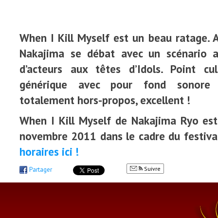
When I Kill Myself est un beau ratage. A
Nakajima se débat avec un scénario 
d’acteurs aux têtes d’Idols. Point c
générique avec pour fond sonore
totalement hors-propos, excellent !
When I Kill Myself de Nakajima Ryo est
novembre 2011 dans le cadre du festiva
horaires ici !
Suivre
Partager