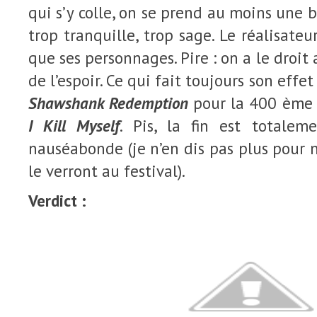
qui s’y colle, on se prend au moins une b
trop tranquille, trop sage. Le réalisate
que ses personnages. Pire : on a le droit 
de l’espoir. Ce qui fait toujours son eff
Shawshank Redemption
pour la 400 ème 
I Kill Myself
. Pis, la fin est totalem
nauséabonde (je n’en dis pas plus pour n
le verront au festival).
Verdict :