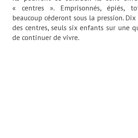
« centres ». Emprisonnés, épiés, t
beaucoup céderont sous la pression. Dix 
des centres, seuls six enfants sur une q
de continuer de vivre.