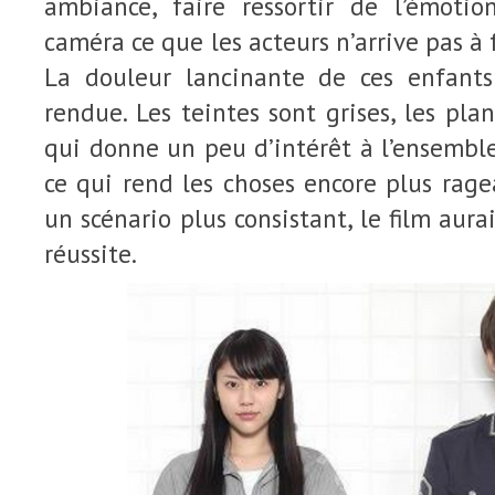
ambiance, faire ressortir de l’émotio
caméra ce que les acteurs n’arrive pas à f
La douleur lancinante de ces enfants
rendue. Les teintes sont grises, les plan
qui donne un peu d’intérêt à l’ensemble.
ce qui rend les choses encore plus rage
un scénario plus consistant, le film aur
réussite.