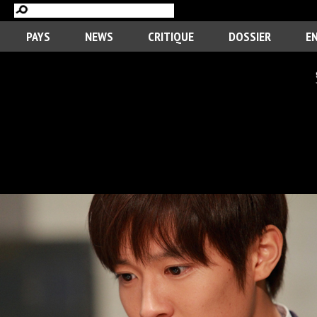
PAYS
NEWS
CRITIQUE
DOSSIER
E