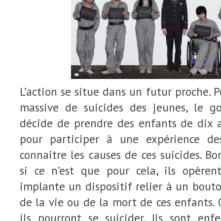
L’action se situe dans un futur proche. 
massive de suicides des jeunes, le g
décide de prendre des enfants de dix a
pour participer à une expérience de
connaitre les causes de ces suicides. Bo
si ce n’est que pour cela, ils opèren
implante un dispositif relier à un bout
de la vie ou de la mort de ces enfants. 
ils pourront se suicider. Ils sont enf