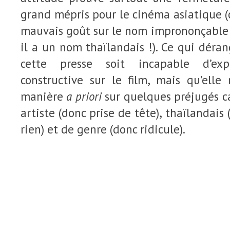
grand mépris pour le cinéma asiatique 
mauvais goût sur le nom imprononçable d
il a un nom thaïlandais !). Ce qui déran
cette presse soit incapable d’exp
constructive sur le film, mais qu’elle
manière
a priori
sur quelques préjugés car
artiste (donc prise de tête), thaïlandai
rien) et de genre (donc ridicule).