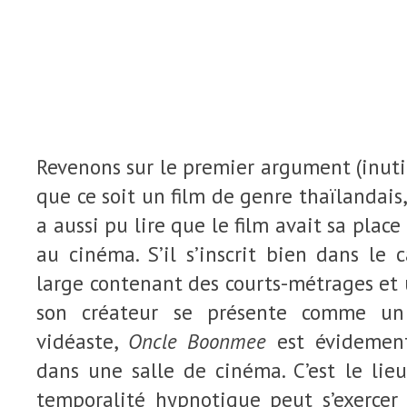
Revenons sur le premier argument (inuti
que ce soit un film de genre thaïlandais
a aussi pu lire que le film avait sa pla
au cinéma. S’il s’inscrit bien dans le 
large contenant des courts-métrages et 
son créateur se présente comme un 
vidéaste,
Oncle Boonmee
est évidement
dans une salle de cinéma. C’est le lie
temporalité hypnotique peut s’exercer 