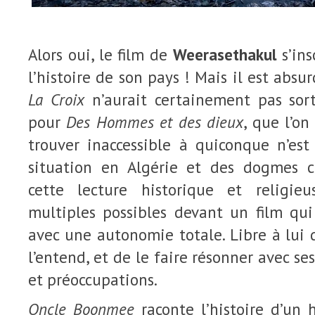
Alors oui, le film de
Weerasethakul
s’ins
l’histoire de son pays ! Mais il est absur
La Croix
n’aurait certainement pas so
pour
Des Hommes et des dieux
, que l’on
trouver inaccessible à quiconque n’est
situation en Algérie et des dogmes c
cette lecture historique et religie
multiples possibles devant un film qui
avec une autonomie totale. Libre à lui 
l’entend, et de le faire résonner avec s
et préoccupations.
Oncle Boonmee
raconte l’histoire d’un