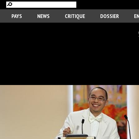
PAYS
NEWS
CRITIQUE
DOSSIER
E