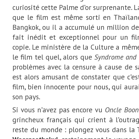
curiosité cette Palme d’or surprenante. L
que le film est même sorti en Thaïlan
Bangkok, ou il a accumulé un million de
fait inédit et exceptionnel pour un fi
copie. Le ministère de la Culture a mêm
le film tel quel, alors que
Syndrome and 
problèmes avec la censure à cause de sa
est alors amusant de constater que c’es
film, bien innocente pour nous, qui aura
son pays.
Si vous n’avez pas encore vu
Oncle Boo
grincheux français qui crient à l’outr
reste du monde : plongez vous dans la 