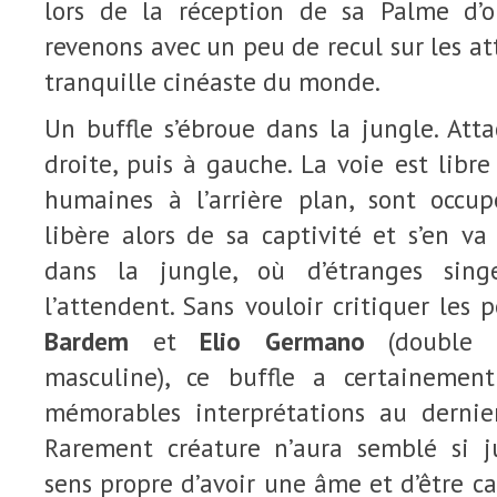
lors de la réception de sa Palme d’
revenons avec un peu de recul sur les at
tranquille cinéaste du monde.
Un buffle s’ébroue dans la jungle. Atta
droite, puis à gauche. La voie est libre
humaines à l’arrière plan, sont occup
libère alors de sa captivité et s’en va
dans la jungle, où d’étranges sin
l’attendent. Sans vouloir critiquer les
Bardem
et
Elio Germano
(double pr
masculine), ce buffle a certainemen
mémorables interprétations au dernie
Rarement créature n’aura semblé si 
sens propre d’avoir une âme et d’être 