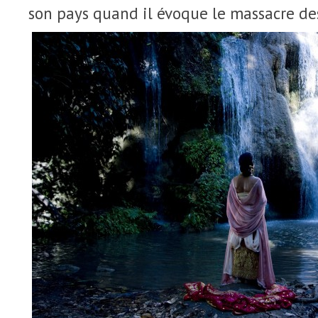
son pays quand il évoque le massacre d