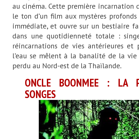
au cinéma. Cette première incarnation 
le ton d’un film aux mystères profonds
immédiate, et ouvre sur un bestiaire fan
dans une quotidienneté totale : singe
réincarnations de vies antérieures et 
l’eau se mêlent à la banalité de la vi
perdu au Nord-est de la Thaïlande.
ONCLE BOONMEE : LA P
SONGES