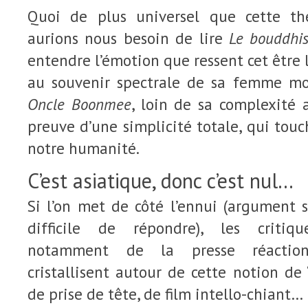
Quoi de plus universel que cette t
aurions nous besoin de lire
Le bouddhis
entendre l’émotion que ressent cet être l
au souvenir spectrale de sa femme mo
Oncle Boonmee
, loin de sa complexité 
preuve d’une simplicité totale, qui tou
notre humanité.
C’est asiatique, donc c’est nul…
Si l’on met de côté l’ennui (argument s
difficile de répondre), les critiq
notamment de la presse réactionn
cristallisent autour de cette notion de 
de prise de tête, de film intello-chiant…