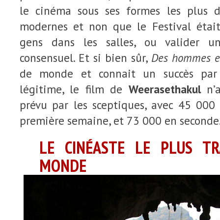
le cinéma sous ses formes les plus di
modernes et non que le Festival étai
gens dans les salles, ou valider 
consensuel. Et si bien sûr,
Des hommes et
de monde et connait un succès par 
légitime, le film de
Weerasethakul
n’a
prévu par les sceptiques, avec 45 000
première semaine, et 73 000 en seconde
LE CINÉASTE LE PLUS TR
MONDE