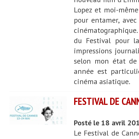
Lopez et moi-même n
pour entamer, avec 
cinématographique. 
du Festival pour l
impressions journali
selon mon état de 
année est particul
cinéma asiatique.
FESTIVAL DE CANN
Posté le 18 avril 20
Le Festival de Cann