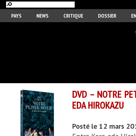
PAYS
NEWS
CRITIQUE
DOSSIER
E
DVD – NOTRE PE
EDA HIROKAZU
Posté le 12 mars 2