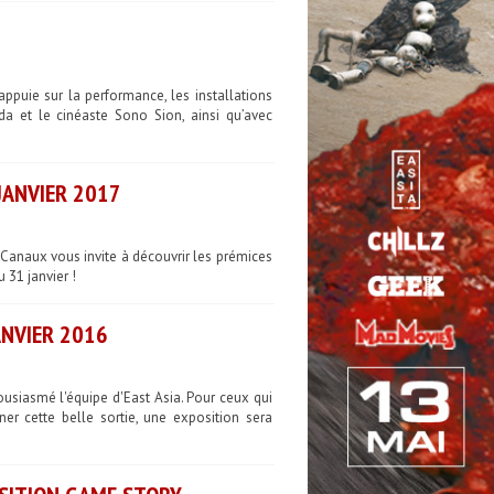
appuie sur la performance, les installations
da et le cinéaste Sono Sion, ainsi qu’avec
 JANVIER 2017
s Canaux vous invite à découvrir les prémices
 31 janvier !
ANVIER 2016
usiasmé l'équipe d'East Asia. Pour ceux qui
er cette belle sortie, une exposition sera