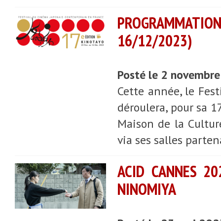
PROGRAMMATION 
16/12/2023)
Posté le 2 novembr
Cette année, le Fes
déroulera, pour sa 
Maison de la Culture
via ses salles parten
ACID CANNES 20
NINOMIYA