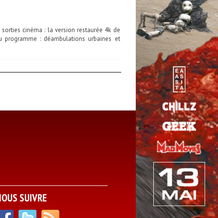
sorties cinéma : la version restaurée 4k de
u programme : déambulations urbaines et
NOUS SUIVRE