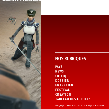
NOS RUBRIQUES
PAYS
NEWS
CRITIQUE
DOSSIER
ENTRETIEN
FESTIVAL
CREATION
TABLEAU DES ETOILES
Copyright 2024 East Asia - All Rights Reserved