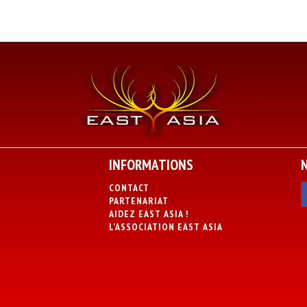
INFORMATIONS
CONTACT
PARTENARIAT
AIDEZ EAST ASIA !
L’ASSOCIATION EAST ASIA