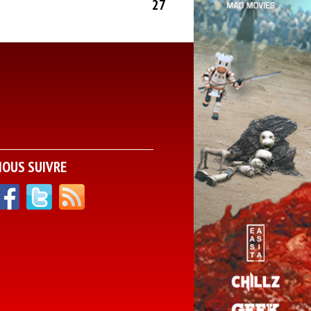
27
NOUS SUIVRE