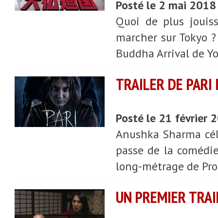
Posté le 2 mai 2018
Quoi de plus jouis
marcher sur Tokyo ?
Buddha Arrival de Yo
TRAILER DE PARI
Posté le 21 février 
Anushka Sharma célè
passe de la comédie
long-métrage de Pros
UN PREMIER TRA