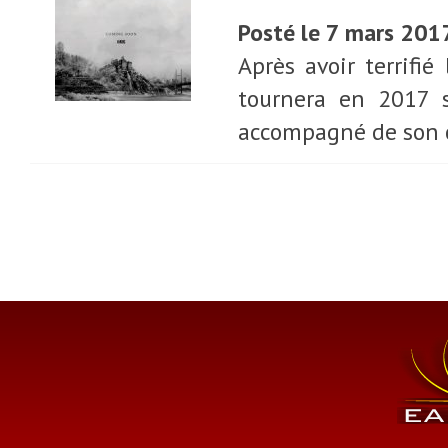
Posté le 7 mars 201
Après avoir terrifi
tournera en 2017 
accompagné de son ca