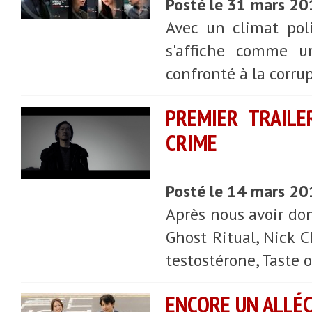
Posté le 31 mars 20
Avec un climat pol
s'affiche comme u
confronté à la corrup
PREMIER TRAILE
CRIME
Posté le 14 mars 20
Après nous avoir do
Ghost Ritual, Nick C
testostérone, Taste o
ENCORE UN ALLÉC