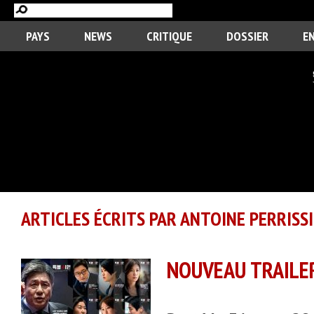
PAYS
NEWS
CRITIQUE
DOSSIER
E
ARTICLES ÉCRITS PAR ANTOINE PERRISS
NOUVEAU TRAILER