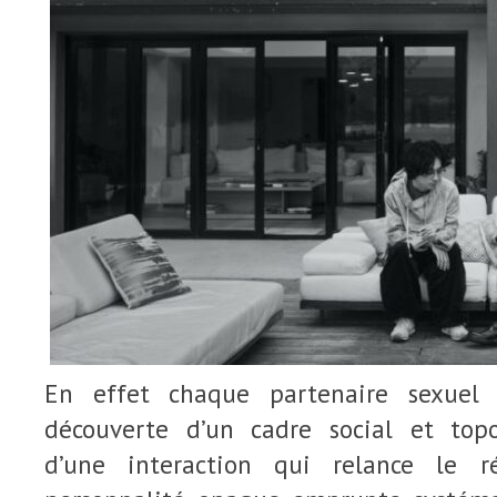
En effet chaque partenaire sexuel 
découverte d’un cadre social et topo
d’une interaction qui relance le r