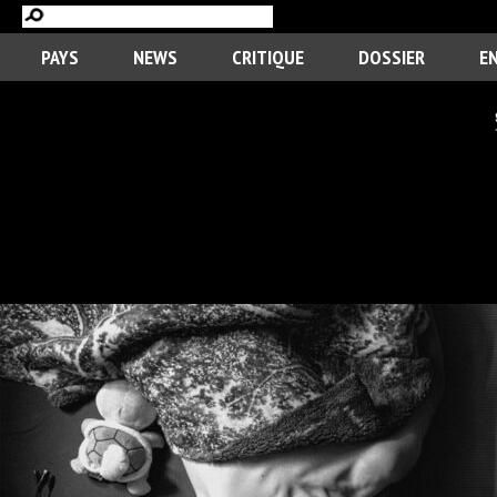
PAYS
NEWS
CRITIQUE
DOSSIER
E