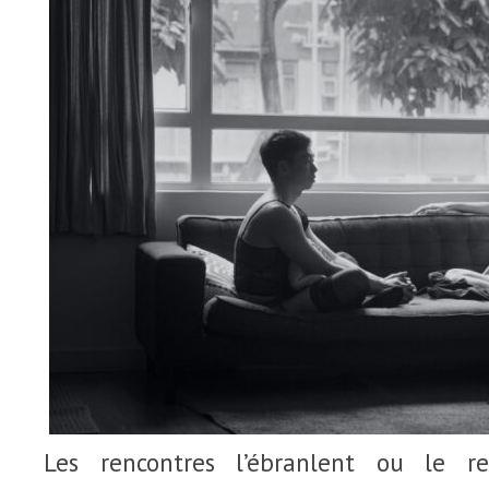
Les rencontres l’ébranlent ou le r