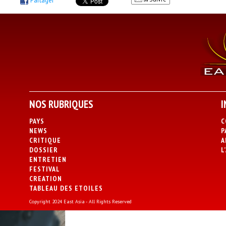
Partager
NOS RUBRIQUES
I
PAYS
C
NEWS
P
CRITIQUE
A
DOSSIER
L
ENTRETIEN
FESTIVAL
CREATION
TABLEAU DES ETOILES
Copyright 2024 East Asia - All Rights Reserved