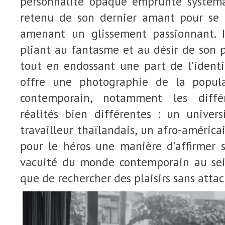
personnalité opaque emprunte systéma
retenu de son dernier amant pour se 
amenant un glissement passionnant. 
pliant au fantasme et au désir de son p
tout en endossant une part de l’identi
offre une photographie de la popu
contemporain, notamment les diffé
réalités bien différentes : un univers
travailleur thaïlandais, un afro-américai
pour le héros une manière d’affirmer
vacuité du monde contemporain au sei
que de rechercher des plaisirs sans attac