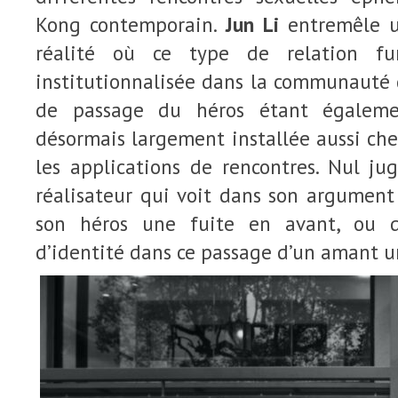
Kong contemporain.
Jun Li
entremêle un
réalité où ce type de relation fu
institutionnalisée dans la communauté
de passage du héros étant égaleme
désormais largement installée aussi chez
les applications de rencontres. Nul j
réalisateur qui voit dans son argument
son héros une fuite en avant, ou 
d’identité dans ce passage d’un amant u